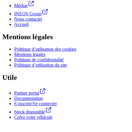
Médias
INEOS Group
Nous contacter
Accueil
Mentions légales
Politique d’utilisation des cookies
Mentions legales
Politique de confidentialité
Politique d’utilisation du site
Utile
Partner portal
Documentation
S’inscrire/Se connecter
Stock disponible
Créez votre véhicule