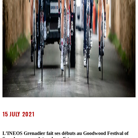
15 JULY 2021
L’INEOS Grenadier fait ses débuts au Goodwood Festival of