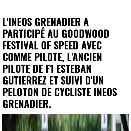
L'INEOS GRENADIER A
PARTICIPÉ AU GOODWOOD
FESTIVAL OF SPEED AVEC
COMME PILOTE, L'ANCIEN
PILOTE DE F1 ESTEBAN
GUTIERREZ ET SUIVI D'UN
PELOTON DE CYCLISTE INEOS
GRENADIER.