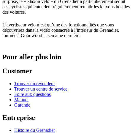
surprise, le « klaxon vélo » du Grenadier a particulièrement séduit
ces cyclistes qui entendent régulièrement retentir les klaxons hostiles
des voitures.
L’avertisseur vélo n’est qu’une des fonctionnalités que vous
découvrirez dans la vidéo consacrée à l’intérieur du Grenadier,
tournée à Goodwood la semaine dernière.
Pour aller plus loin
Customer
Trouver un revendeur
Trouver un centre de service
Foire aux questions
Manuel
Garantie
Entreprise
Histoire du Grenadier