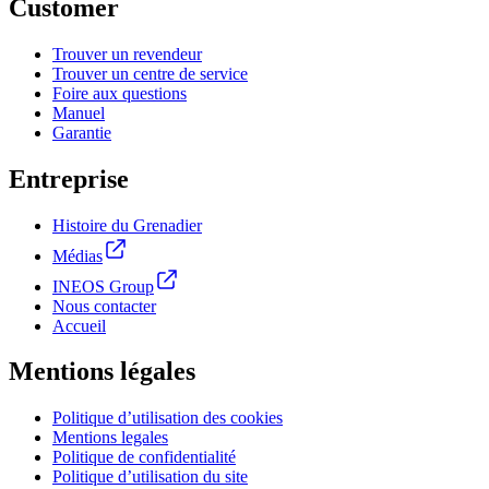
Customer
Trouver un revendeur
Trouver un centre de service
Foire aux questions
Manuel
Garantie
Entreprise
Histoire du Grenadier
Médias
INEOS Group
Nous contacter
Accueil
Mentions légales
Politique d’utilisation des cookies
Mentions legales
Politique de confidentialité
Politique d’utilisation du site