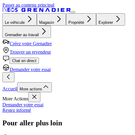
Passer au contenu principal
Le véhicule
Magasin
Propriété
Explorer
Grenadier au travail
Créez votre Grenadier
Trouver un revendeur
Chat en direct
Demander votre essai
Accueil
More actions
More Actions
Demander votre essai
Restez informé
Pour aller plus loin