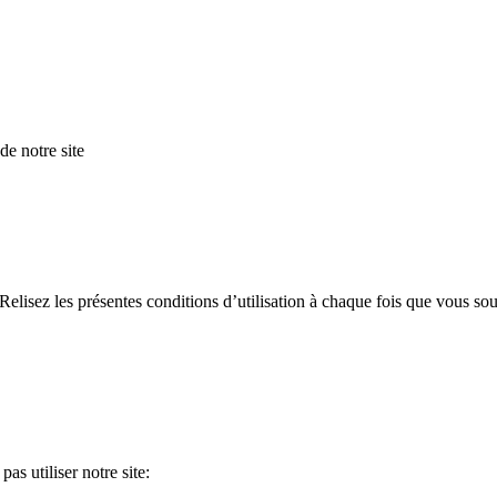
de notre site
elisez les présentes conditions d’utilisation à chaque fois que vous sou
as utiliser notre site: