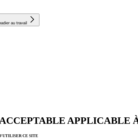
adier au travail
 ACCEPTABLE APPLICABLE 
'UTILISER CE SITE