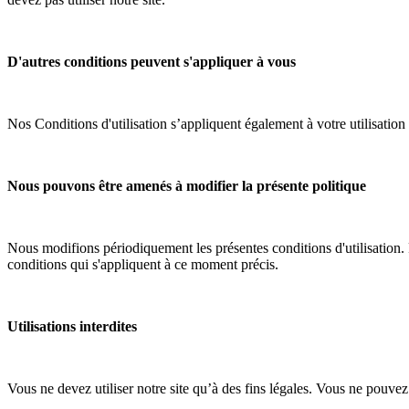
D'autres conditions peuvent s'appliquer à vous
Nos Conditions d'utilisation s’appliquent également à votre utilisation 
Nous pouvons être amenés à modifier la présente politique
Nous modifions périodiquement les présentes conditions d'utilisation. R
conditions qui s'appliquent à ce moment précis.
Utilisations interdites
Vous ne devez utiliser notre site qu’à des fins légales. Vous ne pouvez p