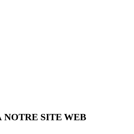
À NOTRE SITE WEB