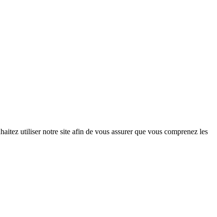
haitez utiliser notre site afin de vous assurer que vous comprenez les