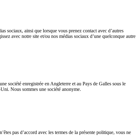
dias sociaux, ainsi que lorsque vous prenez contact avec d’autres
ragissez avec notre site et/ou nos médias sociaux d’une quelconque autre
 société enregistrée en Angleterre et au Pays de Galles sous le
me-Uni. Nous sommes une société anonyme.
n’êtes pas d’accord avec les termes de la présente politique, vous ne