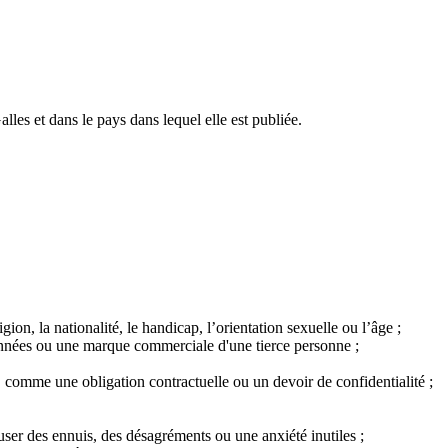
alles et dans le pays dans lequel elle est publiée.
gion, la nationalité, le handicap, l’orientation sexuelle ou l’âge ;
données ou une marque commerciale d'une tierce personne ;
, comme une obligation contractuelle ou un devoir de confidentialité ;
user des ennuis, des désagréments ou une anxiété inutiles ;