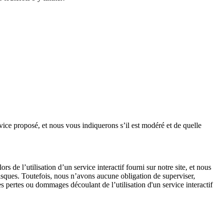
ce proposé, et nous vous indiquerons s’il est modéré et de quelle
s de l’utilisation d’un service interactif fourni sur notre site, et nous
risques. Toutefois, nous n’avons aucune obligation de superviser,
s pertes ou dommages découlant de l’utilisation d'un service interactif