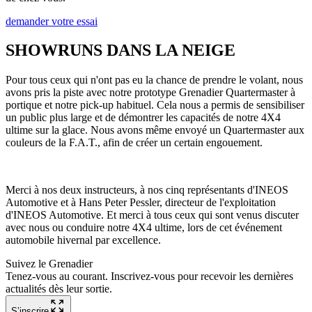
demander votre essai
SHOWRUNS DANS LA NEIGE
Pour tous ceux qui n'ont pas eu la chance de prendre le volant, nous
avons pris la piste avec notre prototype Grenadier Quartermaster à
portique et notre pick-up habituel. Cela nous a permis de sensibiliser
un public plus large et de démontrer les capacités de notre 4X4
ultime sur la glace. Nous avons même envoyé un Quartermaster aux
couleurs de la F.A.T., afin de créer un certain engouement.
Merci à nos deux instructeurs, à nos cinq représentants d'INEOS
Automotive et à Hans Peter Pessler, directeur de l'exploitation
d'INEOS Automotive. Et merci à tous ceux qui sont venus discuter
avec nous ou conduire notre 4X4 ultime, lors de cet événement
automobile hivernal par excellence.
Suivez le Grenadier
Tenez-vous au courant. Inscrivez-vous pour recevoir les dernières
actualités dès leur sortie.
S’inscrire