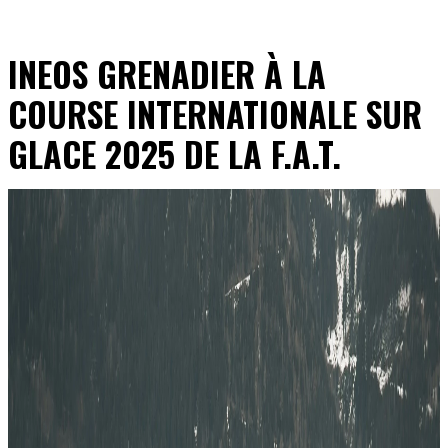
INEOS GRENADIER À LA
COURSE INTERNATIONALE SUR
GLACE 2025 DE LA F.A.T.