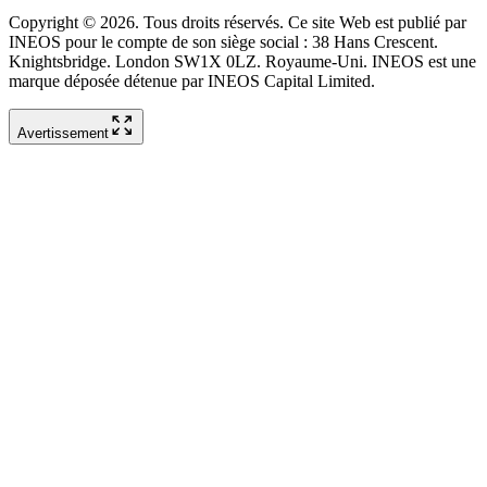
Copyright © 2026. Tous droits réservés. Ce site Web est publié par
INEOS pour le compte de son siège social : 38 Hans Crescent.
Knightsbridge. London SW1X 0LZ. Royaume-Uni. INEOS est une
marque déposée détenue par INEOS Capital Limited.
Avertissement