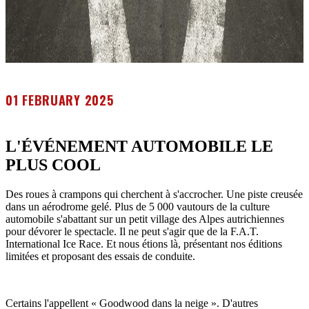
01 FEBRUARY 2025
L'ÉVÉNEMENT AUTOMOBILE LE
PLUS COOL
Des roues à crampons qui cherchent à s'accrocher. Une piste creusée
dans un aérodrome gelé. Plus de 5 000 vautours de la culture
automobile s'abattant sur un petit village des Alpes autrichiennes
pour dévorer le spectacle. Il ne peut s'agir que de la F.A.T.
International Ice Race. Et nous étions là, présentant nos éditions
limitées et proposant des essais de conduite.
Certains l'appellent « Goodwood dans la neige ». D'autres