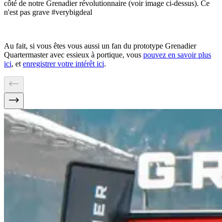
côté de notre Grenadier révolutionnaire (voir image ci-dessus). Ce
n'est pas grave #verybigdeal
Au fait, si vous êtes vous aussi un fan du prototype Grenadier
Quartermaster avec essieux à portique, vous
pouvez en savoir plus
ici
, et
enregistrer votre intérêt ici
.