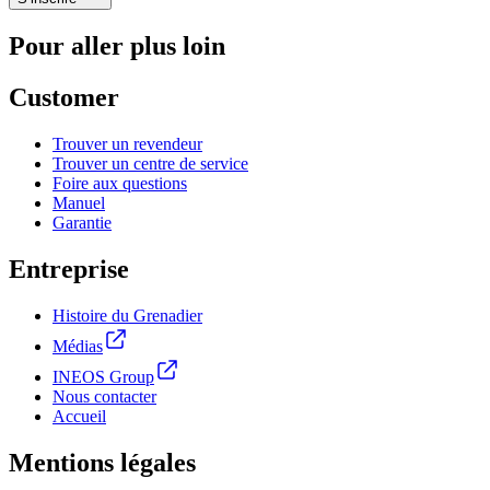
Pour aller plus loin
Customer
Trouver un revendeur
Trouver un centre de service
Foire aux questions
Manuel
Garantie
Entreprise
Histoire du Grenadier
Médias
INEOS Group
Nous contacter
Accueil
Mentions légales