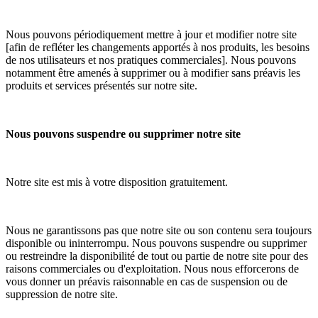
Nous pouvons périodiquement mettre à jour et modifier notre site
[afin de refléter les changements apportés à nos produits, les besoins
de nos utilisateurs et nos pratiques commerciales]. Nous pouvons
notamment être amenés à supprimer ou à modifier sans préavis les
produits et services présentés sur notre site.
Nous pouvons suspendre ou supprimer notre site
Notre site est mis à votre disposition gratuitement.
Nous ne garantissons pas que notre site ou son contenu sera toujours
disponible ou ininterrompu. Nous pouvons suspendre ou supprimer
ou restreindre la disponibilité de tout ou partie de notre site pour des
raisons commerciales ou d'exploitation. Nous nous efforcerons de
vous donner un préavis raisonnable en cas de suspension ou de
suppression de notre site.