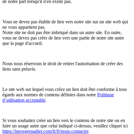
de notre part lorsqu'il n'en existe pas.
Vous ne devez pas établir de lien vers notre site sur un site web qui
ne vous appartient pas.
Notre site ne doit pas être imbriqué dans un autre site. En outre,
vous ne devez pas créer de lien vers une partie de notre site autre
que la page d'accueil.
Nous nous réservons le droit de retirer l'autorisation de créer des
liens sans préavis.
Le site web sur lequel vous créez un lien doit être conforme à tous
égards aux normes de contenu définies dans notre
Politique
d’utilisation acceptable
.
Si vous souhaitez créer un lien vers le contenu de notre site ou en
faire un usage autre que celui indiqué ci-dessus, veuillez cliquer ici
https://ineosgrenadier.com/fr/fr/nous-contacter
.