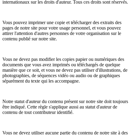
internationaux sur les droits d'auteur. Tous ces droits sont réservés.
Vous pouvez imprimer une copie et télécharger des extraits des
pages de notre site pour votre usage personnel, et vous pouvez
attirer l'attention d'autres personnes de votre organisation sur le
contenu publié sur notre site.
Vous ne devez pas modifier les copies papier ou numériques des
documents que vous avez imprimés ou téléchargés de quelque
manière que ce soit, et vous ne devez pas utiliser d'illustrations, de
photographies, de séquences vidéo ou audio ou de graphiques
séparément du texte qui les accompagne.
Notre statut d'auteur du contenu présent sur notre site doit toujours
être indiqué. Cette règle s'applique aussi au statut d'auteur de
contenu de tout contributeur identifié.
Vous ne devez utiliser aucune partie du contenu de notre site à des