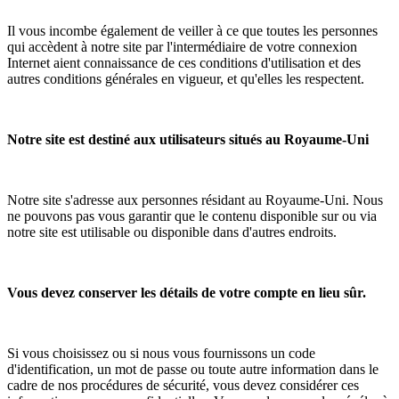
Il vous incombe également de veiller à ce que toutes les personnes
qui accèdent à notre site par l'intermédiaire de votre connexion
Internet aient connaissance de ces conditions d'utilisation et des
autres conditions générales en vigueur, et qu'elles les respectent.
Notre site est destiné aux utilisateurs situés au Royaume-Uni
Notre site s'adresse aux personnes résidant au Royaume-Uni. Nous
ne pouvons pas vous garantir que le contenu disponible sur ou via
notre site est utilisable ou disponible dans d'autres endroits.
Vous devez conserver les détails de votre compte en lieu sûr.
Si vous choisissez ou si nous vous fournissons un code
d'identification, un mot de passe ou toute autre information dans le
cadre de nos procédures de sécurité, vous devez considérer ces