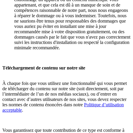
appartenant, et que cela est dû à un manque de soin et de
compétences raisonnable de notre part, nous nous engageons
à réparer le dommage ou à vous indemniser. Toutefois, nous
ne saurions être tenus pour responsables des dommages que
vous auriez pu éviter en installant une mise à jour
recommandée mise à votre disposition gratuitement, ou des
dommages causés par le fait que vous n'avez pas correctement
suivi les instructions d'installation ou respecté la configuration
minimale recommandée.
Téléchargement de contenu sur notre site
À chaque fois que vous utilisez une fonctionnalité qui vous permet
de télécharger du contenu sur notre site (soit directement, soit par
l’intermédiaire de l’un de nos médias sociaux), ou d’entrer en
contact avec d’autres utilisateurs de nos sites, vous devez respecter
les normes de contenu énoncées dans notre
Politique d’utilisation
acceptable
.
Vous garantissez que toute contribution de ce type est conforme à