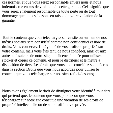
ces normes, et que vous serez responsable envers nous et nous
indemniserez en cas de violation de cette garantie. Cela signifie que
vous serez également responsable de toute perte ou de tout
dommage que nous subissons en raison de votre violation de la
garantie.
Tout le contenu que vous téléchargez sur ce site ou sur l'un de nos
médias sociaux sera considéré comme non confidentiel et libre de
droits. Vous conservez l'intégralité de vos droits de propriété sur
votre contenu, mais vous êtes tenu de nous concéder, ainsi qu'aux
autres utilisateurs de notre site, une licence limitée pour utiliser,
stocker et copier ce contenu, et pour le distribuer et le mettre à
disposition de tiers. Les droits que vous nous concédez sont décrits
dans la section Droits que vous nous accordez pour utiliser le
contenu que vous téléchargez sur nos sites (cf. ci-dessous).
Nous avons également le droit de divulguer votre identité à tout tiers
qui prétend que, le contenu que vous publiez ou que vous
téléchargez sur notre site constitue une violation de ses droits de
propriété intellectuelle ou de son droit à la vie privée.