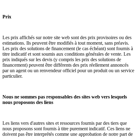
Prix
Les prix affichés sur notre site web sont des prix provisoires ou des
estimations. Ils peuvent être modifiés à tout moment, sans préavis.
Les prix des solutions de financement (le cas échéant) sont fournis à
titre indicatif et sont soumis aux conditions générales de vente. Les
prix indiqués sur les devis (y compris les prix des solutions de
financement) peuvent être différents des prix réellement annoncés
par un agent ou un renvendeur officiel pour un produit ou un service
particulier.
Nous ne sommes pas responsables des sites web vers lesquels
nous proposons des liens
Les liens vers d'autres sites et ressources fournis par des tiers que
nous proposons sont fournis à titre purement indicatif. Ces liens ne
doivent pas être interprétés comme une approbation de notre part de