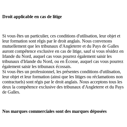
Droit applicable en cas de litige
Si vous êtes un particulier, ces conditions d'utilisation, leur objet et
leur formation sont régis par le droit anglais. Nous convenons
mutuellement que les tribunaux d'Angleterre et du Pays de Galles
auront compétence exclusive en cas de litige, sauf si vous résidez en
Irlande du Nord, auquel cas vous pourrez également saisir les
tribunaux d'Irlande du Nord, ou en Écosse, auquel cas vous pourrez
également saisir les tribunaux écossais.
Si vous êtes un professionnel, les présentes conditions d'utilisation,
leur objet et leur formation (ainsi que les litiges ou réclamations non
contractuels) sont régis par le droit anglais. Nous acceptons tous les
deux la compétence exclusive des tribunaux d'Angleterre et du Pays
de Galles.
Nos marques commerciales sont des marques déposées