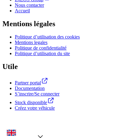
Nous contacter
Accueil
Mentions légales
Politique d’utilisation des cookies
Mentions legales
Politique de confidentialité
Politique d’utilisation du site
Utile
Partner portal
Documentation
S’inscrire/Se connecter
Stock disponible
Créez votre véhicule