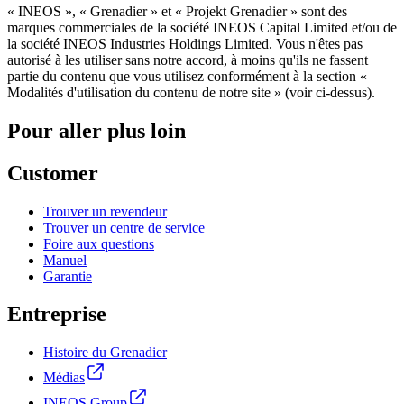
« INEOS », « Grenadier » et « Projekt Grenadier » sont des
marques commerciales de la société INEOS Capital Limited et/ou de
la société INEOS Industries Holdings Limited. Vous n'êtes pas
autorisé à les utiliser sans notre accord, à moins qu'ils ne fassent
partie du contenu que vous utilisez conformément à la section «
Modalités d'utilisation du contenu de notre site » (voir ci-dessus).
Pour aller plus loin
Customer
Trouver un revendeur
Trouver un centre de service
Foire aux questions
Manuel
Garantie
Entreprise
Histoire du Grenadier
Médias
INEOS Group