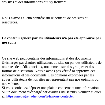
ces sites et des informations qui s'y trouvent.
Nous n'avons aucun contrôle sur le contenu de ces sites ou
ressources.
Le contenu généré par les utilisateurs n'a pas été approuvé par
nos soins
Ce site web peut contenir des informations et des documents
téléchargés par d'autres utilisateurs du site, ou par des utilisateurs de
nos sites de médias sociaux, notamment sur des groupes et des
forums de discussion. Nous n'avons pas vérifié ni approuvé ces
informations et ces documents. Les opinions exprimées par les
autres utilisateurs de nos sites ne représentent pas nos opinions ou
nos valeurs.
Si vous souhaitez déposer une plainte concernant une information
ou un document téléchargé par d’autres utilisateurs, veuillez cliquer
ici
https://ineosgrenadier.com/fr/fr/nous-contacter
.