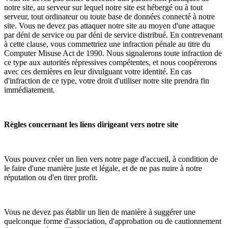
notre site, au serveur sur lequel notre site est hébergé ou à tout
serveur, tout ordinateur ou toute base de données connecté à notre
site. Vous ne devez pas attaquer notre site au moyen d'une attaque
par déni de service ou par déni de service distribué. En contrevenant
à cette clause, vous commettriez une infraction pénale au titre du
Computer Misuse Act de 1990. Nous signalerons toute infraction de
ce type aux autorités répressives compétentes, et nous coopérerons
avec ces dernières en leur divulguant votre identité. En cas
d'infraction de ce type, votre droit d'utiliser notre site prendra fin
immédiatement.
Règles concernant les liens dirigeant vers notre site
Vous pouvez créer un lien vers notre page d'accueil, à condition de
le faire d'une manière juste et légale, et de ne pas nuire à notre
réputation ou d'en tirer profit.
Vous ne devez pas établir un lien de manière à suggérer une
quelconque forme d'association, d'approbation ou de cautionnement