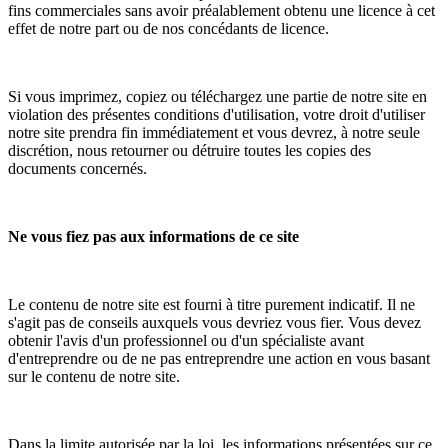
fins commerciales sans avoir préalablement obtenu une licence à cet
effet de notre part ou de nos concédants de licence.
Si vous imprimez, copiez ou téléchargez une partie de notre site en
violation des présentes conditions d'utilisation, votre droit d'utiliser
notre site prendra fin immédiatement et vous devrez, à notre seule
discrétion, nous retourner ou détruire toutes les copies des
documents concernés.
Ne vous fiez pas aux informations de ce site
Le contenu de notre site est fourni à titre purement indicatif. Il ne
s'agit pas de conseils auxquels vous devriez vous fier. Vous devez
obtenir l'avis d'un professionnel ou d'un spécialiste avant
d'entreprendre ou de ne pas entreprendre une action en vous basant
sur le contenu de notre site.
Dans la limite autorisée par la loi, les informations présentées sur ce