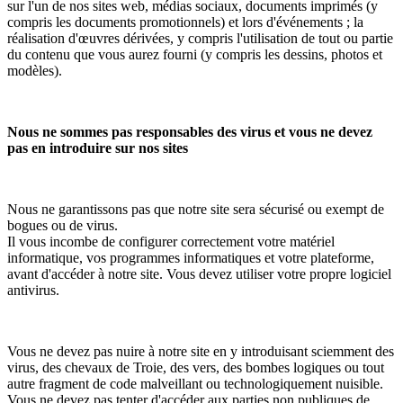
sur l'un de nos sites web, médias sociaux, documents imprimés (y
compris les documents promotionnels) et lors d'événements ; la
réalisation d'œuvres dérivées, y compris l'utilisation de tout ou partie
du contenu que vous aurez fourni (y compris les dessins, photos et
modèles).
Nous ne sommes pas responsables des virus et vous ne devez
pas en introduire sur nos sites
Nous ne garantissons pas que notre site sera sécurisé ou exempt de
bogues ou de virus.
Il vous incombe de configurer correctement votre matériel
informatique, vos programmes informatiques et votre plateforme,
avant d'accéder à notre site. Vous devez utiliser votre propre logiciel
antivirus.
Vous ne devez pas nuire à notre site en y introduisant sciemment des
virus, des chevaux de Troie, des vers, des bombes logiques ou tout
autre fragment de code malveillant ou technologiquement nuisible.
Vous ne devez pas tenter d'accéder aux parties non publiques de