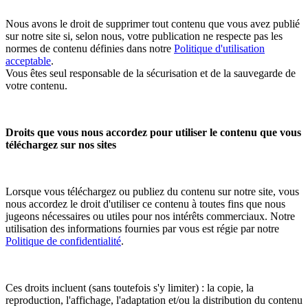
Nous avons le droit de supprimer tout contenu que vous avez publié
sur notre site si, selon nous, votre publication ne respecte pas les
normes de contenu définies dans notre
Politique d'utilisation
acceptable
.
Vous êtes seul responsable de la sécurisation et de la sauvegarde de
votre contenu.
Droits que vous nous accordez pour utiliser le contenu que vous
téléchargez sur nos sites
Lorsque vous téléchargez ou publiez du contenu sur notre site, vous
nous accordez le droit d'utiliser ce contenu à toutes fins que nous
jugeons nécessaires ou utiles pour nos intérêts commerciaux. Notre
utilisation des informations fournies par vous est régie par notre
Politique de confidentialité
.
Ces droits incluent (sans toutefois s'y limiter) : la copie, la
reproduction, l'affichage, l'adaptation et/ou la distribution du contenu