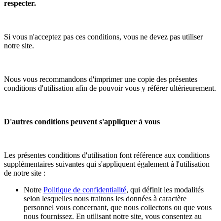
respecter.
Si vous n'acceptez pas ces conditions, vous ne devez pas utiliser
notre site.
Nous vous recommandons d'imprimer une copie des présentes
conditions d'utilisation afin de pouvoir vous y référer ultérieurement.
D'autres conditions peuvent s'appliquer à vous
Les présentes conditions d'utilisation font référence aux conditions
supplémentaires suivantes qui s'appliquent également à l'utilisation
de notre site :
Notre
Politique de confidentialité
, qui définit les modalités
selon lesquelles nous traitons les données à caractère
personnel vous concernant, que nous collectons ou que vous
nous fournissez. En utilisant notre site, vous consentez au