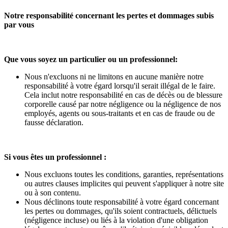
Notre responsabilité concernant les pertes et dommages subis
par vous
Que vous soyez un particulier ou un professionnel:
Nous n'excluons ni ne limitons en aucune manière notre
responsabilité à votre égard lorsqu'il serait illégal de le faire.
Cela inclut notre responsabilité en cas de décès ou de blessure
corporelle causé par notre négligence ou la négligence de nos
employés, agents ou sous-traitants et en cas de fraude ou de
fausse déclaration.
Si vous êtes un professionnel :
Nous excluons toutes les conditions, garanties, représentations
ou autres clauses implicites qui peuvent s'appliquer à notre site
ou à son contenu.
Nous déclinons toute responsabilité à votre égard concernant
les pertes ou dommages, qu'ils soient contractuels, délictuels
(négligence incluse) ou liés à la violation d'une obligation