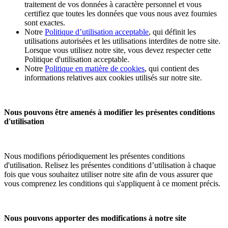
traitement de vos données à caractère personnel et vous
certifiez que toutes les données que vous nous avez fournies
sont exactes.
Notre
Politique d’utilisation acceptable
, qui définit les
utilisations autorisées et les utilisations interdites de notre site.
Lorsque vous utilisez notre site, vous devez respecter cette
Politique d'utilisation acceptable.
Notre
Politique en matière de cookies
, qui contient des
informations relatives aux cookies utilisés sur notre site.
Nous pouvons être amenés à modifier les présentes conditions
d'utilisation
Nous modifions périodiquement les présentes conditions
d'utilisation. Relisez les présentes conditions d’utilisation à chaque
fois que vous souhaitez utiliser notre site afin de vous assurer que
vous comprenez les conditions qui s'appliquent à ce moment précis.
Nous pouvons apporter des modifications à notre site