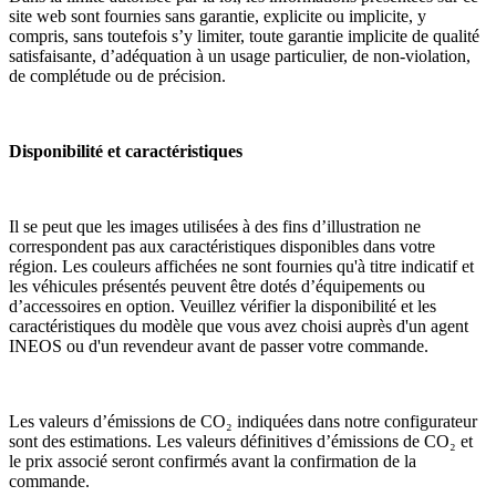
site web sont fournies sans garantie, explicite ou implicite, y
compris, sans toutefois s’y limiter, toute garantie implicite de qualité
satisfaisante, d’adéquation à un usage particulier, de non-violation,
de complétude ou de précision.
Disponibilité et caractéristiques
Il se peut que les images utilisées à des fins d’illustration ne
correspondent pas aux caractéristiques disponibles dans votre
région. Les couleurs affichées ne sont fournies qu'à titre indicatif et
les véhicules présentés peuvent être dotés d’équipements ou
d’accessoires en option. Veuillez vérifier la disponibilité et les
caractéristiques du modèle que vous avez choisi auprès d'un agent
INEOS ou d'un revendeur avant de passer votre commande.
Les valeurs d’émissions de CO₂ indiquées dans notre configurateur
sont des estimations. Les valeurs définitives d’émissions de CO₂ et
le prix associé seront confirmés avant la confirmation de la
commande.