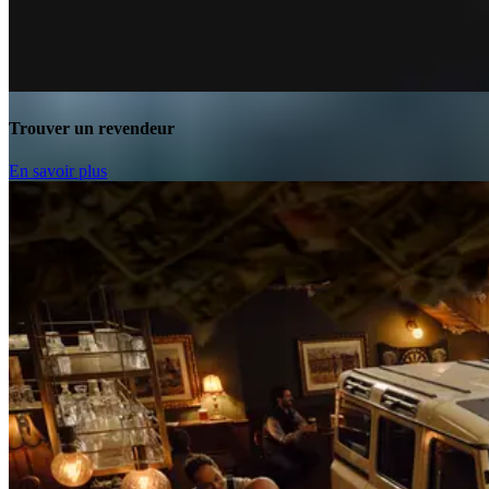
Trouver un revendeur
En savoir plus