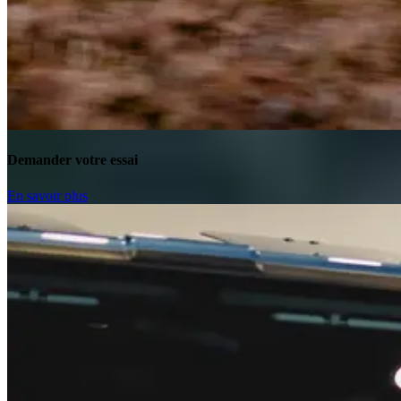
Demander votre essai
En savoir plus