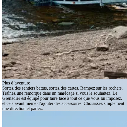
Plus d’aventure
Sortez des sentiers battus, sortez des cartes. Rampez sur les rochers.
Traînez une remorque dans un marécage si vous le souhaitez. Le
Grenadier est équipé pour faire face à tout ce que vous lui imposez,
et cela avant même d’ajouter des accessoires. Choisissez simplement
une direction et partez.