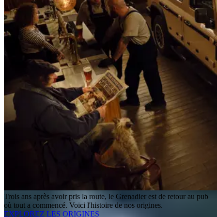
Trois ans après avoir pris la route, le Grenadier est de retour au pub
où tout a commencé. Voici l'histoire de nos origines.
EXPLOREZ LES ORIGINES