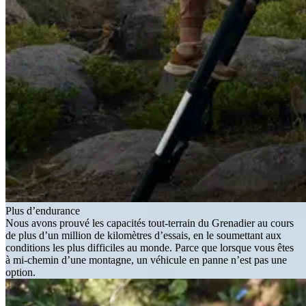
Plus d’endurance
Nous avons prouvé les capacités tout-terrain du Grenadier au cours
de plus d’un million de kilomètres d’essais, en le soumettant aux
conditions les plus difficiles au monde. Parce que lorsque vous êtes
à mi-chemin d’une montagne, un véhicule en panne n’est pas une
option.