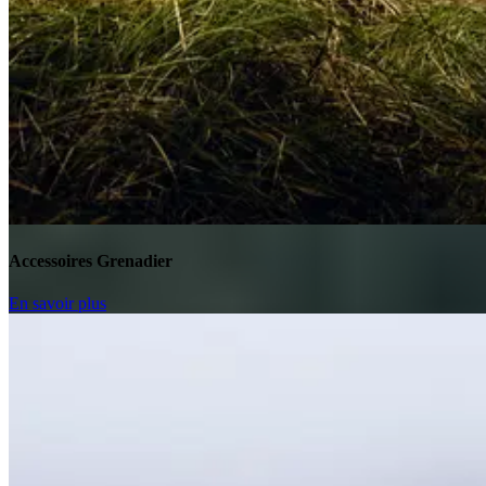
Accessoires Grenadier
En savoir plus