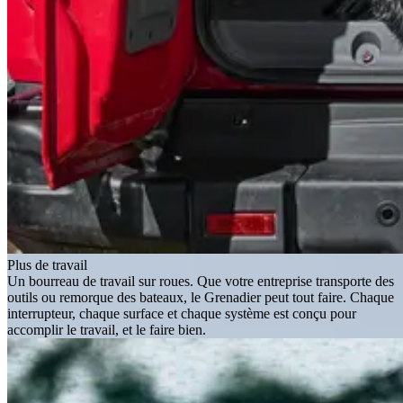
Plus de travail
Un bourreau de travail sur roues. Que votre entreprise transporte des
outils ou remorque des bateaux, le Grenadier peut tout faire. Chaque
interrupteur, chaque surface et chaque système est conçu pour
accomplir le travail, et le faire bien.