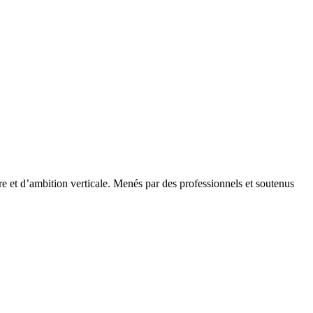
re et d’ambition verticale. Menés par des professionnels et soutenus