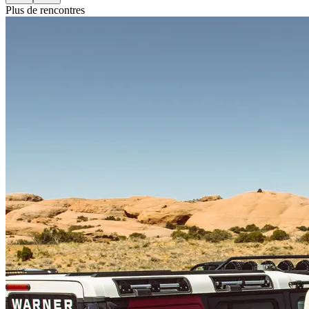
Plus de rencontres