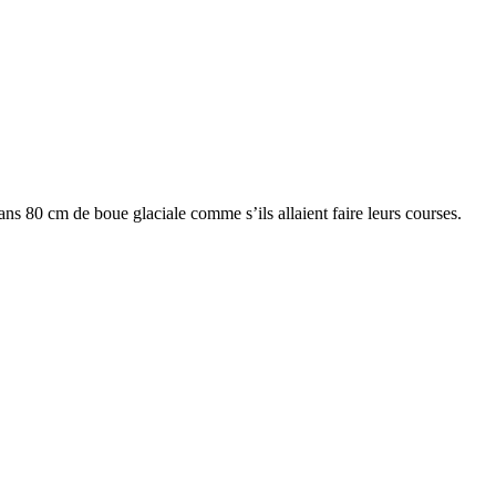
ans 80 cm de boue glaciale comme s’ils allaient faire leurs courses.