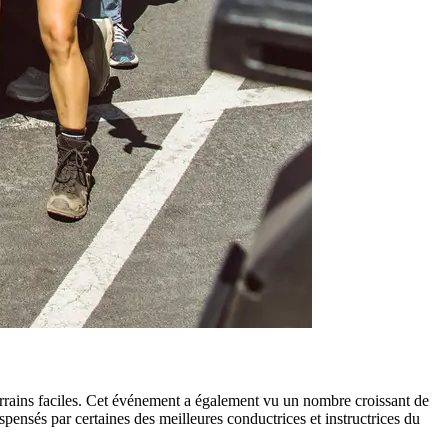
terrains faciles. Cet événement a également vu un nombre croissant de
spensés par certaines des meilleures conductrices et instructrices du