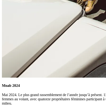
Moab 2024
Mai 2024. Le plus grand rassemblement de l’année jusqu’à présent. 112
femmes au volant, avec quatorze propriétaires féminines participant à u
milieu.