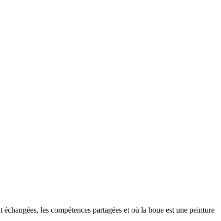
sont échangées, les compétences partagées et où la boue est une peinture