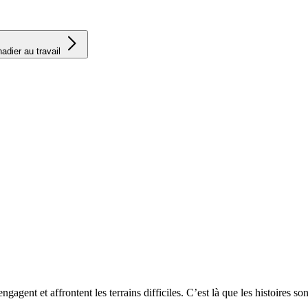
adier au travail
ngagent et affrontent les terrains difficiles. C’est là que les histoires 