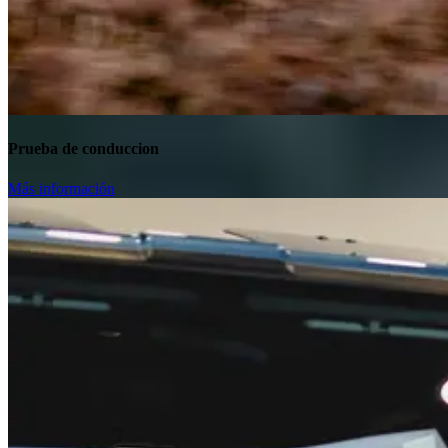
Prueba de conduccion
Más información