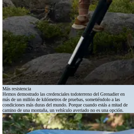
Más resistencia
Hemos demostrado las credenciales todoterreno del Grenadier en
más de un millón de kilómetros de pruebas, sometiéndolo a las
condiciones más duras del mundo. Porque cuando estás a mitad de
camino de una montaña, un vehículo averiado no es una opción.