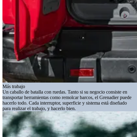
Más trabajo
Un caballo de batalla con ruedas. Tanto si su negocio consiste en
transportar herramientas como remolcar barcos, el Grenadier puede
hacerlo todo. Cada interruptor, superficie y sistema está diseñado
para realizar el trabajo, y hacerlo bien.