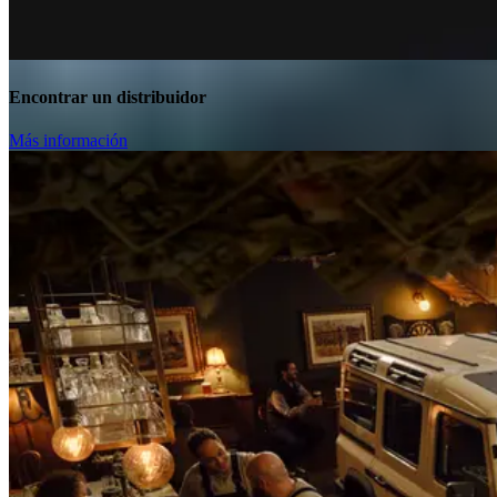
Encontrar un distribuidor
Más información