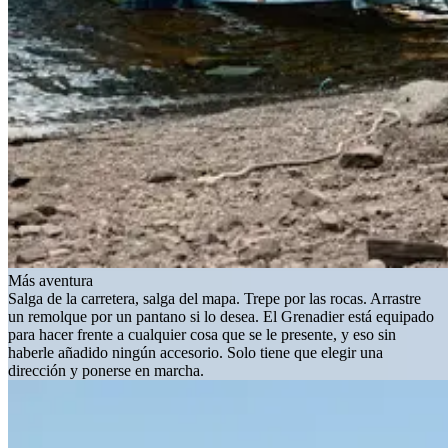
Más aventura
Salga de la carretera, salga del mapa. Trepe por las rocas. Arrastre
un remolque por un pantano si lo desea. El Grenadier está equipado
para hacer frente a cualquier cosa que se le presente, y eso sin
haberle añadido ningún accesorio. Solo tiene que elegir una
dirección y ponerse en marcha.