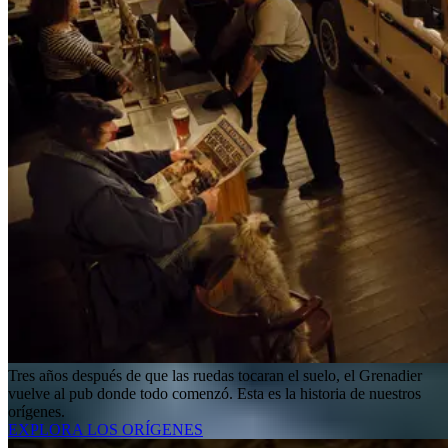
Tres años después de que las ruedas tocaran el suelo, el Grenadier
vuelve al pub donde todo comenzó. Esta es la historia de nuestros
orígenes.
EXPLORA LOS ORÍGENES