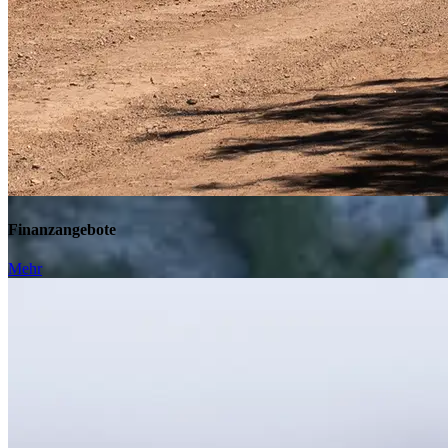
Finanzangebote
Mehr