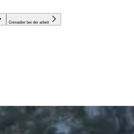
Grenadier bei der arbeit