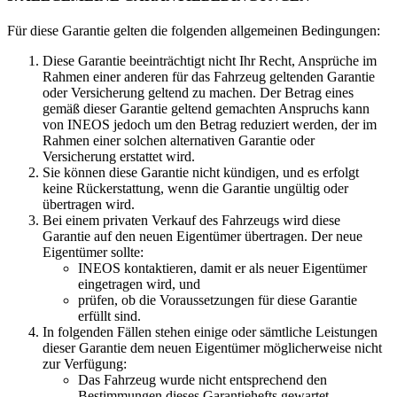
Für diese Garantie gelten die folgenden allgemeinen Bedingungen:
Diese Garantie beeinträchtigt nicht Ihr Recht, Ansprüche im
Rahmen einer anderen für das Fahrzeug geltenden Garantie
oder Versicherung geltend zu machen. Der Betrag eines
gemäß dieser Garantie geltend gemachten Anspruchs kann
von INEOS jedoch um den Betrag reduziert werden, der im
Rahmen einer solchen alternativen Garantie oder
Versicherung erstattet wird.
Sie können diese Garantie nicht kündigen, und es erfolgt
keine Rückerstattung, wenn die Garantie ungültig oder
übertragen wird.
Bei einem privaten Verkauf des Fahrzeugs wird diese
Garantie auf den neuen Eigentümer übertragen. Der neue
Eigentümer sollte:
INEOS kontaktieren, damit er als neuer Eigentümer
eingetragen wird, und
prüfen, ob die Voraussetzungen für diese Garantie
erfüllt sind.
In folgenden Fällen stehen einige oder sämtliche Leistungen
dieser Garantie dem neuen Eigentümer möglicherweise nicht
zur Verfügung:
Das Fahrzeug wurde nicht entsprechend den
Bestimmungen dieses Garantiehefts gewartet.