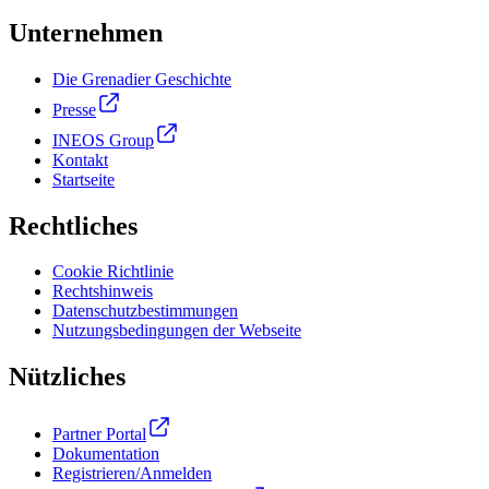
Unternehmen
Die Grenadier Geschichte
Presse
INEOS Group
Kontakt
Startseite
Rechtliches
Cookie Richtlinie
Rechtshinweis
Datenschutzbestimmungen
Nutzungsbedingungen der Webseite
Nützliches
Partner Portal
Dokumentation
Registrieren/Anmelden