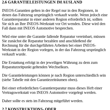
2.6 GARANTIELEISTUNGEN IM AUSLAND
INEOS-Garantien gelten in der Regel nur in den Regionen, in
denen das Fahrzeug ursprünglich verkauft wurde. Wenn jedoch eine
Garantiereparatur in einer anderen Region erforderlich ist, sollten
Sie sich an Ihre INEOS-Werkstatt vor Ort wenden. Diese wird den
Fall dann mit INEOS Automotive besprechen.
Wird eine unter die Garantie fallende Reparatur vereinbart, müssen
Sie zunächst die Reparatur bezahlen und anschließend die
Rechnung für die durchgeführten Arbeiten bei einer INEOS-
Werkstatt in der Region vorlegen, in der das Fahrzeug ursprünglich
verkauft wurde.
Die Erstattung erfolgt in der jeweiligen Währung zu dem zum
Reparaturzeitpunkt geltenden Wechselkurs.
Die Garantieleistungen können je nach Region unterschiedlich sein
(siehe Tabelle mit den Garantiezeiträumen oben).
Bei einer erforderlichen Garantiereparatur muss dieses Heft einer
Vertragswerkstatt von INEOS Automotive vorgelegt werden.
Daher sollte es stets im Fahrzeug mitgeführt werden.
2.7 KONSTRUKTIONS- ODER