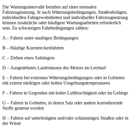
Die Wartungsintervalle beruhen auf einer normalen
Fahrzeugnutzung. Je nach Witterungsbedingungen, Straßenbelägen,
individuellen Fahrgewohnheiten und individueller Fahrzeugnutzung
können zusätzliche oder häufigere Wartungsarbeiten erforderlich
sein. Zu schwierigen Fahrbedingungen zählen:
A – Fahren unter staubigen Bedingungen
B – Häufige Kurzstreckenfahrten
C – Ziehen eines Anhängers
D – Ausgedehntes Laufenlassen des Motors im Leerlauf
E – Fahren bei extremen Witterungsbedingungen oder in Gebieten
mit extrem niedrigen oder hohen Umgebungstemperaturen
F – Fahren in Gegenden mit hoher Luftfeuchtigkeit oder im Gebirge
G – Fahren in Gebieten, in denen Salz oder andere korrodierende
Stoffe gestreut werden
H – Fahren auf unbefestigten und/oder schlammigen Straßen oder in
der Wüste