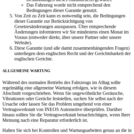
Das Fahrzeug wurde nicht entsprechend den
Bedingungen dieser Garantie genutzt.
Von Zeit zu Zeit kann es notwendig sein, die Bedingungen
dieser Garantie zur Berücksichtigung von
Gesetzesänderungen anzupassen. Über entsprechende
Änderungen informieren wir Sie mindestens einen Monat im
Voraus (entweder direkt, über unsere Partner oder unsere
Website).
Diese Garantie (und alle damit zusammenhängenden Fragen)
unterliegen dem englischen Recht und der Gerichtsbarkeit der
englischen Gerichte.
ALLGEMEINE WARTUNG
Während des normalen Betriebs des Fahrzeugs im Alltag sollte
regelmäßig eine allgemeine Wartung erfolgen, wie in diesem
Abschnitt vorgeschrieben. Wenn Sie ungewöhnliche Geräusche,
Vibrationen oder Gerüche feststellen, suchen Sie selbst nach der
Ursache oder lassen Sie das Problem umgehend von einer
Vertragswerkstatt von INEOS Automotive überprüfen. Darüber
hinaus sollten Sie die Vertragswerkstatt benachrichtigen, wenn Ihrer
Meinung nach eine Reparatur erforderlich ist.
Halten Sie sich bei Kontrollen und Wartungsarbeiten genau an die in