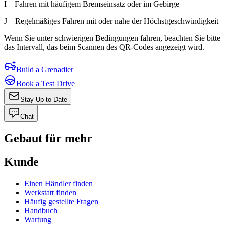
I – Fahren mit häufigem Bremseinsatz oder im Gebirge
J – Regelmäßiges Fahren mit oder nahe der Höchstgeschwindigkeit
Wenn Sie unter schwierigen Bedingungen fahren, beachten Sie bitte
das Intervall, das beim Scannen des QR-Codes angezeigt wird.
Build a Grenadier
Book a Test Drive
Stay Up to Date
Chat
Gebaut für mehr
Kunde
Einen Händler finden
Werkstatt finden
Häufig gestellte Fragen
Handbuch
Wartung