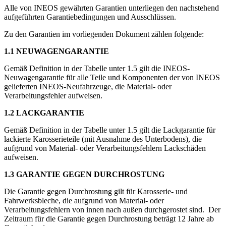
Alle von INEOS gewährten Garantien unterliegen den nachstehend
aufgeführten Garantiebedingungen und Ausschlüssen.
Zu den Garantien im vorliegenden Dokument zählen folgende:
1.1 NEUWAGENGARANTIE
Gemäß Definition in der Tabelle unter 1.5 gilt die INEOS-
Neuwagengarantie für alle Teile und Komponenten der von INEOS
gelieferten INEOS-Neufahrzeuge, die Material- oder
Verarbeitungsfehler aufweisen.
1.2 LACKGARANTIE
Gemäß Definition in der Tabelle unter 1.5 gilt die Lackgarantie für
lackierte Karosserieteile (mit Ausnahme des Unterbodens), die
aufgrund von Material- oder Verarbeitungsfehlern Lackschäden
aufweisen.
1.3 GARANTIE GEGEN DURCHROSTUNG
Die Garantie gegen Durchrostung gilt für Karosserie- und
Fahrwerksbleche, die aufgrund von Material- oder
Verarbeitungsfehlern von innen nach außen durchgerostet sind. Der
Zeitraum für die Garantie gegen Durchrostung beträgt 12 Jahre ab