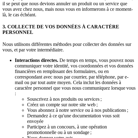
il se peut que nous devions annuler un produit ou un service que
vous avez chez nous, mais nous vous en informerons à ce moment-
là, le cas échéant.
3. COLLECTE DE VOS DONNÉES À CARACTÈRE
PERSONNEL
Nous utilisons différentes méthodes pour collecter des données sur
vous, et par votre intermédiaire.
Interactions directes.
De temps en temps, vous pouvez nous
communiquer votre identité, vos coordonnées et vos données
financières en remplissant des formulaires, ou en
correspondant avec nous par courrier, par téléphone, par e-
mail ou par tout autre moyen. Cela inclut les données à
caractère personnel que vous nous communiquez lorsque vous
:
Souscrivez à nos produits ou services ;
Créez un compte sur notre site web ;
Vous abonnez à notre service ou à nos publications ;
Demandez à ce qu'une documentation vous soit
envoyée
Participez à un concours, à une opération
promotionnelle ou à un sondage ;
Nous donnez votre avis.