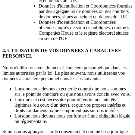
et en dehors de l'UE.
Données d'identification et Coordonnées fournies
par des agrégateurs de données ou des courtiers
de données, situés au sein et en dehors de l'UE.
Données d'identification et Coordonnées
obtenues auprès de sources publiques, comme la
Companies House et le registre électoral situées
au sein de l'UE.
4. UTILISATION DE VOS DONNÉES À CARACTÈRE
PERSONNEL
Nous n'utiliserons vos données à caractère personnel que dans les
limites autorisées par la loi. Le plus souvent, nous utiliserons vos
données à caractère personnel dans les cas suivants :
Lorsque nous devons exécuter le contrat que nous sommes
sur le point de conclure ou que nous avons conclu avec vous.
Lorsque cela est nécessaire pour défendre nos intérêts
légitimes (ou ceux d'un tiers), et que vos propres intérêts et
droits fondamentaux ne l'emportent pas sur nos intérêts.
Lorsque nous devons nous conformer à une obligation légale
ou réglementaire.
Si nous nous appuyons sur le consentement comme base juridique