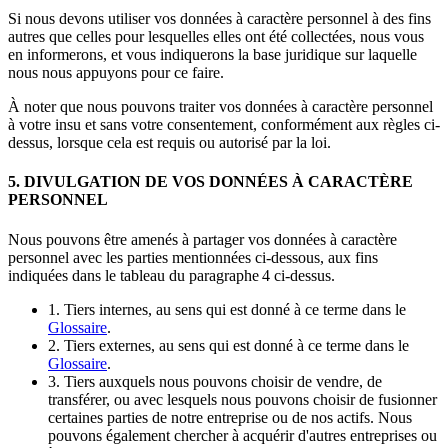
Si nous devons utiliser vos données à caractère personnel à des fins
autres que celles pour lesquelles elles ont été collectées, nous vous
en informerons, et vous indiquerons la base juridique sur laquelle
nous nous appuyons pour ce faire.
À noter que nous pouvons traiter vos données à caractère personnel
à votre insu et sans votre consentement, conformément aux règles ci-
dessus, lorsque cela est requis ou autorisé par la loi.
5. DIVULGATION DE VOS DONNÉES À CARACTÈRE
PERSONNEL
Nous pouvons être amenés à partager vos données à caractère
personnel avec les parties mentionnées ci-dessous, aux fins
indiquées dans le tableau du paragraphe 4 ci-dessus.
1. Tiers internes, au sens qui est donné à ce terme dans le
Glossaire
.
2. Tiers externes, au sens qui est donné à ce terme dans le
Glossaire
.
3. Tiers auxquels nous pouvons choisir de vendre, de
transférer, ou avec lesquels nous pouvons choisir de fusionner
certaines parties de notre entreprise ou de nos actifs. Nous
pouvons également chercher à acquérir d'autres entreprises ou