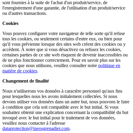
sont fournies à la suite de l'achat d'un produit/service, de
l'enregistrement d'une garantie, de l'utilisation d'un produit/service
ou d'autres transactions.
Cookies
Vous pouvez configurer votre navigateur de telle sorte qu'il refuse
tous les cookies, ou seulement certains d'entre eux, ou bien pour
qu'il vous prévienne lorsque des sites web créent des cookies ou y
accèdent. À noter que si vous désactivez ou refusez les cookies,
certaines parties de ce site web risquent de devenir inaccessibles ou
de ne plus fonctionner correctement. Pour en savoir plus sur les
cookies que nous utilisons, veuillez consulter notre
politique en
matière de cookies
.
Changement de finalité
Nous n'utiliserons vos données à caractère personnel qu'aux fins
pour lesquelles nous les avons initialement collectées. Si nous
devons utiliser vos données dans un autre but, nous pouvons le faire
à condition que cela soit compatible avec le but initial. Si vous
souhaitez obtenir une explication concernant la compatibilité du but
invoqué avec le but initial pour le traitement de vos données,
veuillez nous contacter à l'adresse
dataprotection@ineosgrenadier.com
.