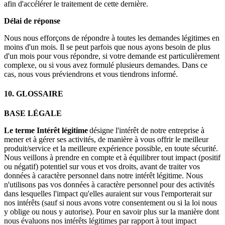
afin d'accélérer le traitement de cette dernière.
Délai de réponse
Nous nous efforçons de répondre à toutes les demandes légitimes en
moins d'un mois. Il se peut parfois que nous ayons besoin de plus
d'un mois pour vous répondre, si votre demande est particulièrement
complexe, ou si vous avez formulé plusieurs demandes. Dans ce
cas, nous vous préviendrons et vous tiendrons informé.
10. GLOSSAIRE
BASE LÉGALE
Le terme Intérêt légitime
désigne l'intérêt de notre entreprise à
mener et à gérer ses activités, de manière à vous offrir le meilleur
produit/service et la meilleure expérience possible, en toute sécurité.
Nous veillons à prendre en compte et à équilibrer tout impact (positif
ou négatif) potentiel sur vous et vos droits, avant de traiter vos
données à caractère personnel dans notre intérêt légitime. Nous
n'utilisons pas vos données à caractère personnel pour des activités
dans lesquelles l'impact qu'elles auraient sur vous l'emporterait sur
nos intérêts (sauf si nous avons votre consentement ou si la loi nous
y oblige ou nous y autorise). Pour en savoir plus sur la manière dont
nous évaluons nos intérêts légitimes par rapport à tout impact