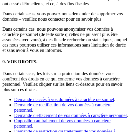
ont cessé d'être clients, et ce, à des fins fiscales.
Dans certains cas, vous pouvez nous demander de supprimer vos
données – veuillez nous contacter pour en savoir plus.
Dans certains cas, nous pouvons anonymiser vos données à
caractère personnel (de telle sorte qu'elles ne puissent plus être
associées avec vous), à des fins de recherche ou statistiques, auquel
cas nous pourrons utiliser ces informations sans limitation de durée
et sans avoir à vous en informer.
9. VOS DROITS.
Dans certains cas, les lois sur la protection des données vous
confèrent des droits en ce qui concerne vos données à caractère
personnel. Veuillez cliquer sur les liens ci-dessous pour en savoir
plus sur ces droits :
Demande d'accès à vos données à caractère personnel
.
Demande de rectification de vos données à caractère
personnel
.
Demande d'effacement de vos données à caractère personnel
.
Opposition au traitement de vos données à caractère
personnel
.
Demande de restriction du traitement de vos données à