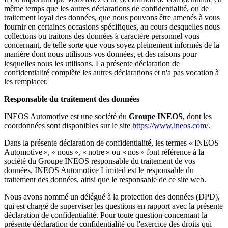
même temps que les autres déclarations de confidentialité, ou de
traitement loyal des données, que nous pouvons être amenés à vous
fournir en certaines occasions spécifiques, au cours desquelles nous
collectons ou traitons des données à caractère personnel vous
concernant, de telle sorte que vous soyez pleinement informés de la
manière dont nous utilisons vos données, et des raisons pour
lesquelles nous les utilisons. La présente déclaration de
confidentialité complète les autres déclarations et n'a pas vocation à
les remplacer.
Responsable du traitement des données
INEOS Automotive est une société du
Groupe INEOS
, dont les
coordonnées sont disponibles sur le site
https://www.ineos.com/
.
Dans la présente déclaration de confidentialité, les termes « INEOS
Automotive », « nous », « notre » ou « nos » font référence à la
société du Groupe INEOS responsable du traitement de vos
données. INEOS Automotive Limited est le responsable du
traitement des données, ainsi que le responsable de ce site web.
Nous avons nommé un délégué à la protection des données (DPD),
qui est chargé de superviser les questions en rapport avec la présente
déclaration de confidentialité. Pour toute question concernant la
présente déclaration de confidentialité ou l'exercice des droits qui