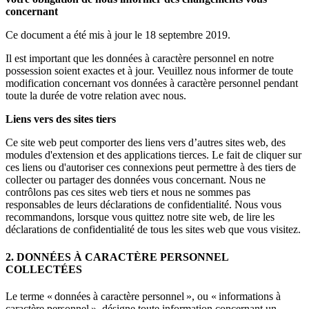
concernant
Ce document a été mis à jour le 18 septembre 2019.
Il est important que les données à caractère personnel en notre
possession soient exactes et à jour. Veuillez nous informer de toute
modification concernant vos données à caractère personnel pendant
toute la durée de votre relation avec nous.
Liens vers des sites tiers
Ce site web peut comporter des liens vers d’autres sites web, des
modules d'extension et des applications tierces. Le fait de cliquer sur
ces liens ou d'autoriser ces connexions peut permettre à des tiers de
collecter ou partager des données vous concernant. Nous ne
contrôlons pas ces sites web tiers et nous ne sommes pas
responsables de leurs déclarations de confidentialité. Nous vous
recommandons, lorsque vous quittez notre site web, de lire les
déclarations de confidentialité de tous les sites web que vous visitez.
2. DONNÉES À CARACTÈRE PERSONNEL
COLLECTÉES
Le terme « données à caractère personnel », ou « informations à
caractère personnel », désigne toute information concernant un