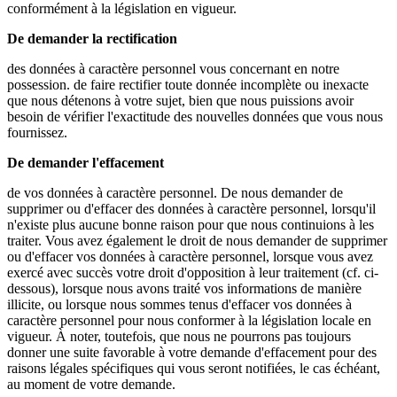
conformément à la législation en vigueur.
De demander la rectification
des données à caractère personnel vous concernant en notre
possession. de faire rectifier toute donnée incomplète ou inexacte
que nous détenons à votre sujet, bien que nous puissions avoir
besoin de vérifier l'exactitude des nouvelles données que vous nous
fournissez.
De demander l'effacement
de vos données à caractère personnel. De nous demander de
supprimer ou d'effacer des données à caractère personnel, lorsqu'il
n'existe plus aucune bonne raison pour que nous continuions à les
traiter. Vous avez également le droit de nous demander de supprimer
ou d'effacer vos données à caractère personnel, lorsque vous avez
exercé avec succès votre droit d'opposition à leur traitement (cf. ci-
dessous), lorsque nous avons traité vos informations de manière
illicite, ou lorsque nous sommes tenus d'effacer vos données à
caractère personnel pour nous conformer à la législation locale en
vigueur. À noter, toutefois, que nous ne pourrons pas toujours
donner une suite favorable à votre demande d'effacement pour des
raisons légales spécifiques qui vous seront notifiées, le cas échéant,
au moment de votre demande.