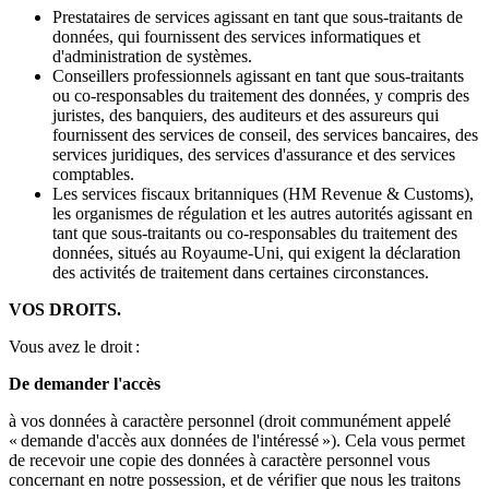
Prestataires de services agissant en tant que sous-traitants de
données, qui fournissent des services informatiques et
d'administration de systèmes.
Conseillers professionnels agissant en tant que sous-traitants
ou co-responsables du traitement des données, y compris des
juristes, des banquiers, des auditeurs et des assureurs qui
fournissent des services de conseil, des services bancaires, des
services juridiques, des services d'assurance et des services
comptables.
Les services fiscaux britanniques (HM Revenue & Customs),
les organismes de régulation et les autres autorités agissant en
tant que sous-traitants ou co-responsables du traitement des
données, situés au Royaume-Uni, qui exigent la déclaration
des activités de traitement dans certaines circonstances.
VOS DROITS.
Vous avez le droit :
De demander l'accès
à vos données à caractère personnel (droit communément appelé
« demande d'accès aux données de l'intéressé »). Cela vous permet
de recevoir une copie des données à caractère personnel vous
concernant en notre possession, et de vérifier que nous les traitons