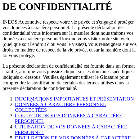
DE CONFIDENTIALITÉ
INEOS Automotive respecte votre vie privée et s'engage à protéger
vos données à caractère personnel. La présente déclaration de
confidentialité vous informera sur la manière dont nous traitons vos
données à caractère personnel lorsque vous visitez notre site web
(quel que soit l'endroit d'où vous le visitez), vous renseignera sur vos
droits en matière de respect de la vie privée, et sur la manière dont la
loi vous protège.
La présente déclaration de confidentialité est fournie dans un format
stratifié, afin que vous puissiez cliquer sur les domaines spécifiques
indiqués ci-dessous. Veuillez également utiliser le Glossaire pour
comprendre la signification de certains des termes utilisés dans la
présente déclaration de confidentialité.
INFORMATIONS IMPORTANTES ET PRÉSENTATION
DONNÉES À CARACTÈRE PERSONNEL
COLLECTÉES
COLLECTE DE VOS DONNÉES À CARACTÈRE
PERSONNEL
UTILISATION DE VOS DONNÉES À CARACTÈRE
PERSONNEL
DIVULGATION DE VOS DONNÉES À CARACTÈRE