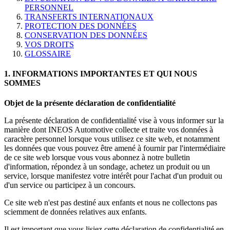
PERSONNEL
TRANSFERTS INTERNATIONAUX
PROTECTION DES DONNÉES
CONSERVATION DES DONNÉES
VOS DROITS
GLOSSAIRE
1. INFORMATIONS IMPORTANTES ET QUI NOUS
SOMMES
Objet de la présente déclaration de confidentialité
La présente déclaration de confidentialité vise à vous informer sur la
manière dont INEOS Automotive collecte et traite vos données à
caractère personnel lorsque vous utilisez ce site web, et notamment
les données que vous pouvez être amené à fournir par l'intermédiaire
de ce site web lorsque vous vous abonnez à notre bulletin
d'information, répondez à un sondage, achetez un produit ou un
service, lorsque manifestez votre intérêt pour l'achat d'un produit ou
d'un service ou participez à un concours.
Ce site web n'est pas destiné aux enfants et nous ne collectons pas
sciemment de données relatives aux enfants.
Il est important que vous lisiez cette déclaration de confidentialité en