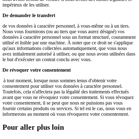
impérieux de les utiliser.
De demander le transfert
de vos données à caractère personnel, à vous-même ou à un tiers.
Nous vous fournirons (ou au tiers que vous aurez désigné) vos
données à caractère personnel sous un format structuré, couramment
utilisé et lisible par une machine. À noter que ce droit ne s'applique
qu'aux informations collectées automatiquement, que vous nous
avez initialement autorisé à utiliser, ou que nous avons utilisées dans
le but d'exécuter un contrat conclu avec vous.
De révoquer votre consentement
à tout moment, lorsque nous sommes tenus d'obtenir votre
consentement pour utiliser vos données à caractère personnel.
Toutefois, cela n'affectera pas la légalité des traitements effectués
avant que vous ne révoquiez votre consentement. Si vous révoquez
votre consentement, il se peut que nous ne puissions pas vous
fournir certains produits ou services. Si tel est le cas, nous vous en
informerons au moment où vous révoquerez votre consentement.
Pour aller plus loin