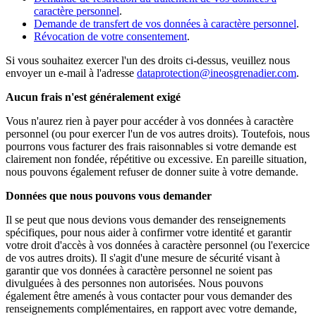
caractère personnel
.
Demande de transfert de vos données à caractère personnel
.
Révocation de votre consentement
.
Si vous souhaitez exercer l'un des droits ci-dessus, veuillez nous
envoyer un e-mail à l'adresse
dataprotection@ineosgrenadier.com
.
Aucun frais n'est généralement exigé
Vous n'aurez rien à payer pour accéder à vos données à caractère
personnel (ou pour exercer l'un de vos autres droits). Toutefois, nous
pourrons vous facturer des frais raisonnables si votre demande est
clairement non fondée, répétitive ou excessive. En pareille situation,
nous pouvons également refuser de donner suite à votre demande.
Données que nous pouvons vous demander
Il se peut que nous devions vous demander des renseignements
spécifiques, pour nous aider à confirmer votre identité et garantir
votre droit d'accès à vos données à caractère personnel (ou l'exercice
de vos autres droits). Il s'agit d'une mesure de sécurité visant à
garantir que vos données à caractère personnel ne soient pas
divulguées à des personnes non autorisées. Nous pouvons
également être amenés à vous contacter pour vous demander des
renseignements complémentaires, en rapport avec votre demande,