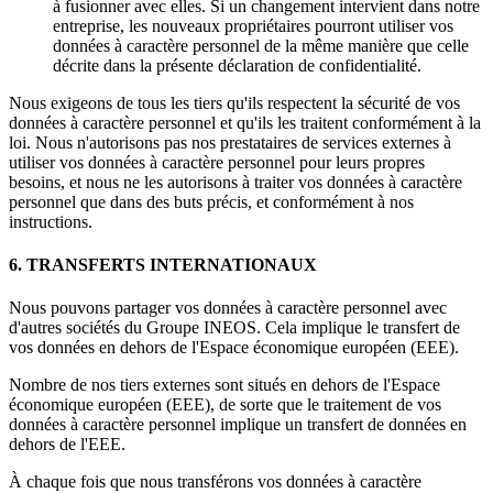
à fusionner avec elles. Si un changement intervient dans notre
entreprise, les nouveaux propriétaires pourront utiliser vos
données à caractère personnel de la même manière que celle
décrite dans la présente déclaration de confidentialité.
Nous exigeons de tous les tiers qu'ils respectent la sécurité de vos
données à caractère personnel et qu'ils les traitent conformément à la
loi. Nous n'autorisons pas nos prestataires de services externes à
utiliser vos données à caractère personnel pour leurs propres
besoins, et nous ne les autorisons à traiter vos données à caractère
personnel que dans des buts précis, et conformément à nos
instructions.
6. TRANSFERTS INTERNATIONAUX
Nous pouvons partager vos données à caractère personnel avec
d'autres sociétés du Groupe INEOS. Cela implique le transfert de
vos données en dehors de l'Espace économique européen (EEE).
Nombre de nos tiers externes sont situés en dehors de l'Espace
économique européen (EEE), de sorte que le traitement de vos
données à caractère personnel implique un transfert de données en
dehors de l'EEE.
À chaque fois que nous transférons vos données à caractère