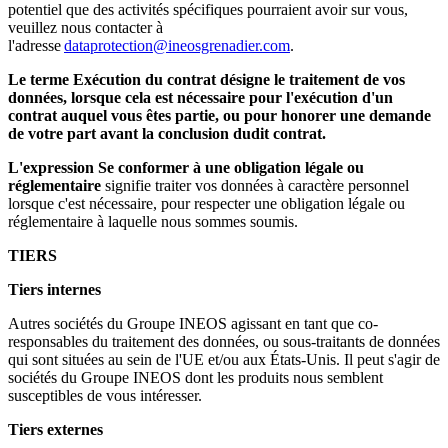
potentiel que des activités spécifiques pourraient avoir sur vous,
veuillez nous contacter à
l'adresse
dataprotection@ineosgrenadier.com
.
Le terme Exécution du contrat désigne le traitement de vos
données, lorsque cela est nécessaire pour l'exécution d'un
contrat auquel vous êtes partie, ou pour honorer une demande
de votre part avant la conclusion dudit contrat.
L'expression Se conformer à une obligation légale ou
réglementaire
signifie traiter vos données à caractère personnel
lorsque c'est nécessaire, pour respecter une obligation légale ou
réglementaire à laquelle nous sommes soumis.
TIERS
Tiers internes
Autres sociétés du Groupe INEOS agissant en tant que co-
responsables du traitement des données, ou sous-traitants de données
qui sont situées au sein de l'UE et/ou aux États-Unis. Il peut s'agir de
sociétés du Groupe INEOS dont les produits nous semblent
susceptibles de vous intéresser.
Tiers externes