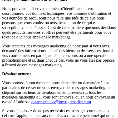
Nous pouvons utiliser vos données d'identification, vos
coordonnées, vos données techniques, vos données d'utilisation et
vos données de profil pour nous faire une idée de ce que nous
pensons que vous voulez ou avez besoin, ou de ce qui est
susceptible vous intéresser. C'est de cette manière que nous décidons
quels produits, services et offres peuvent être pertinents pour vous
(c'est ce que nous appelons le marketing).
Vous recevrez des messages marketing de notre part si vous avez
demandé des informations, acheté des biens ou des services, fourni
vos coordonnées en participant à un concours ou à une opération
promotionnelle et si, dans chaque cas, vous ne vous êtes pas opposé
à l'envoi de ces messages marketing.
Désabonnement
Vous pouvez, à tout moment, nous demander ou demander à nos
partenaires de cesser de vous envoyer des messages marketing, en
cliquant sur les liens de désabonnement présents sur tous les
messages marketing qui vous sont envoyés, ou en nous envoyant un
e-mail à l'adresse
dataprotection@ineosgrenadier.com
.
Si vous choisissez de ne pas recevoir ces messages commerciaux,
cela ne s'appliquera pas aux données à caractère personnel qui nous