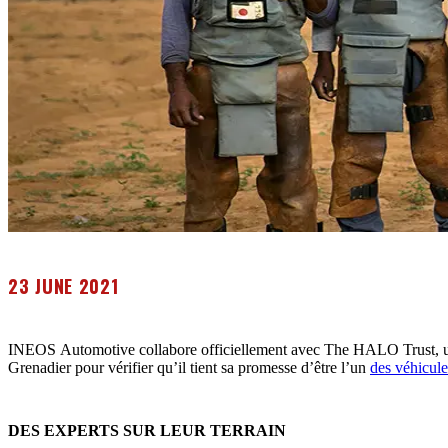
23 JUNE 2021
INEOS Automotive collabore officiellement avec The HALO Trust,
Grenadier pour vérifier qu’il tient sa promesse d’être l’un
des véhicule
DES EXPERTS SUR LEUR TERRAIN