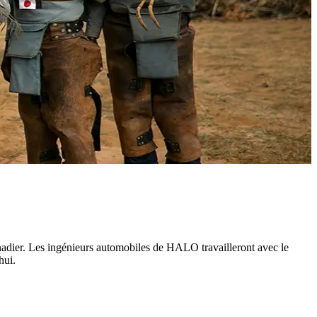
ier. Les ingénieurs automobiles de HALO travailleront avec le
hui.