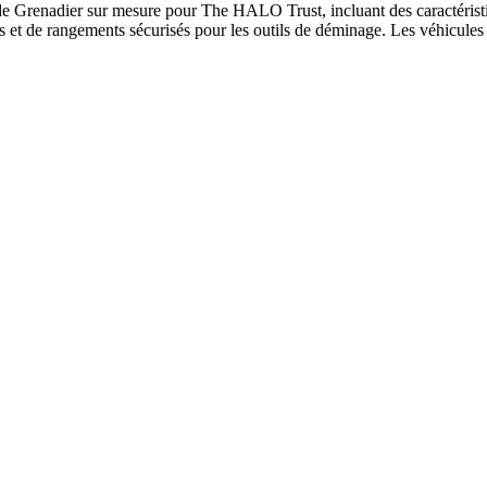
e Grenadier sur mesure pour The HALO Trust, incluant des caractéristiq
s et de rangements sécurisés pour les outils de déminage. Les véhicules