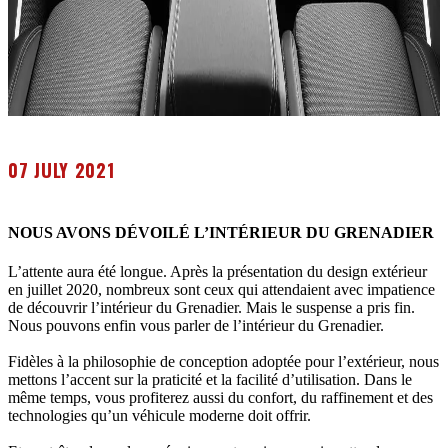
07 JULY 2021
NOUS AVONS DÉVOILÉ L’INTÉRIEUR DU GRENADIER
L’attente aura été longue. Après la présentation du design extérieur
en juillet 2020, nombreux sont ceux qui attendaient avec impatience
de découvrir l’intérieur du Grenadier. Mais le suspense a pris fin.
Nous pouvons enfin vous parler de l’intérieur du Grenadier.
Fidèles à la philosophie de conception adoptée pour l’extérieur, nous
mettons l’accent sur la praticité et la facilité d’utilisation. Dans le
même temps, vous profiterez aussi du confort, du raffinement et des
technologies qu’un véhicule moderne doit offrir.