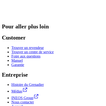
Pour aller plus loin
Customer
Trouver un revendeur
Trouver un centre de service
Foire aux questions
Manuel
Garantie
Entreprise
Histoire du Grenadier
Médias
INEOS Group
Nous contacter