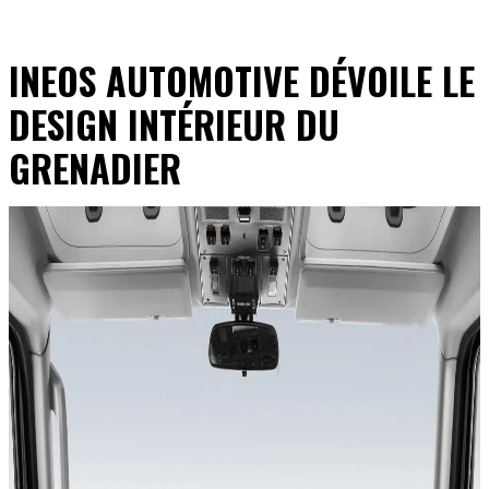
INEOS AUTOMOTIVE DÉVOILE LE
DESIGN INTÉRIEUR DU
GRENADIER