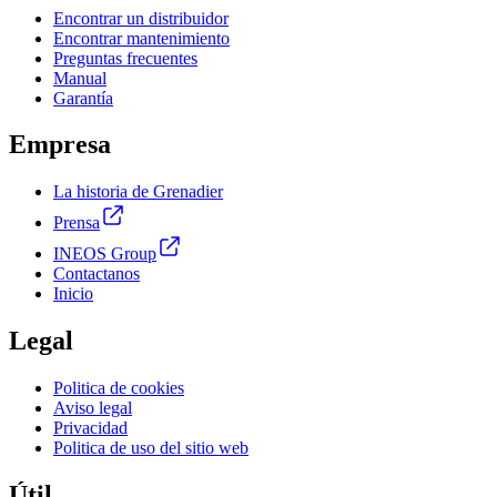
Encontrar un distribuidor
Encontrar mantenimiento
Preguntas frecuentes
Manual
Garantía
Empresa
La historia de Grenadier
Prensa
INEOS Group
Contactanos
Inicio
Legal
Politica de cookies
Aviso legal
Privacidad
Politica de uso del sitio web
Útil