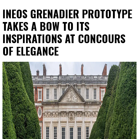
INEOS GRENADIER PROTOTYPE
TAKES A BOW TO ITS
INSPIRATIONS AT CONCOURS
OF ELEGANCE