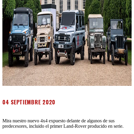
04 SEPTIEMBRE 2020
Mira nuestro nuevo 4x4 expuesto delante de algunos de sus
predecesores, incluido el primer Land-Rover producido en serie.