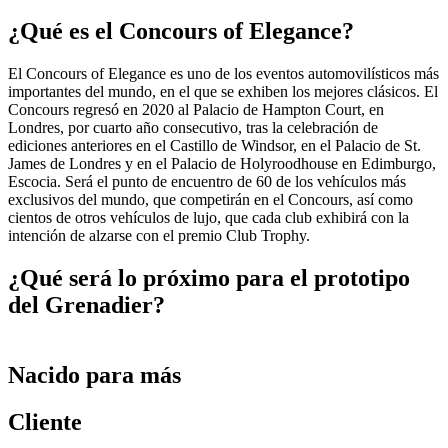
¿Qué es el Concours of Elegance?
El Concours of Elegance es uno de los eventos automovilísticos más
importantes del mundo, en el que se exhiben los mejores clásicos. El
Concours regresó en 2020 al Palacio de Hampton Court, en
Londres, por cuarto año consecutivo, tras la celebración de
ediciones anteriores en el Castillo de Windsor, en el Palacio de St.
James de Londres y en el Palacio de Holyroodhouse en Edimburgo,
Escocia. Será el punto de encuentro de 60 de los vehículos más
exclusivos del mundo, que competirán en el Concours, así como
cientos de otros vehículos de lujo, que cada club exhibirá con la
intención de alzarse con el premio Club Trophy.
¿Qué será lo próximo para el prototipo
del Grenadier?
Nacido para más
Cliente