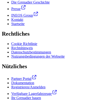
Die Grenadier Geschichte
Presse
INEOS Group
Kontakt
Startseite
Rechtliches
Cookie Richtlinie
Rechtshinweis
Datenschutzbestimmungen
Nutzungsbedingungen der Webseite
Nützliches
Partner Portal
Dokumentation
Registrieren/Anmelden
Verfügbare Lagerfahrzeuge
Ihr Grenadier bauen