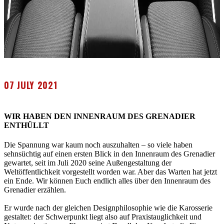
07 JULY 2021
WIR HABEN DEN INNENRAUM DES GRENADIER
ENTHÜLLT
Die Spannung war kaum noch auszuhalten – so viele haben
sehnsüchtig auf einen ersten Blick in den Innenraum des Grenadier
gewartet, seit im Juli 2020 seine Außengestaltung der
Weltöffentlichkeit vorgestellt worden war. Aber das Warten hat jetzt
ein Ende. Wir können Euch endlich alles über den Innenraum des
Grenadier erzählen.
Er wurde nach der gleichen Designphilosophie wie die Karosserie
gestaltet: der Schwerpunkt liegt also auf Praxistauglichkeit und