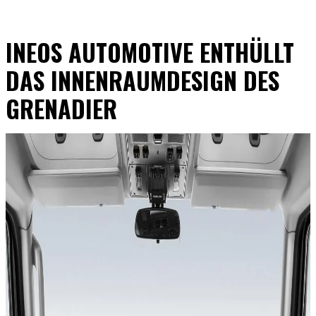
INEOS AUTOMOTIVE ENTHÜLLT
DAS INNENRAUMDESIGN DES
GRENADIER