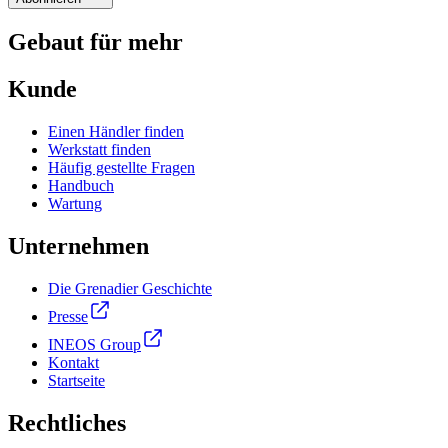
Gebaut für mehr
Kunde
Einen Händler finden
Werkstatt finden
Häufig gestellte Fragen
Handbuch
Wartung
Unternehmen
Die Grenadier Geschichte
Presse
INEOS Group
Kontakt
Startseite
Rechtliches