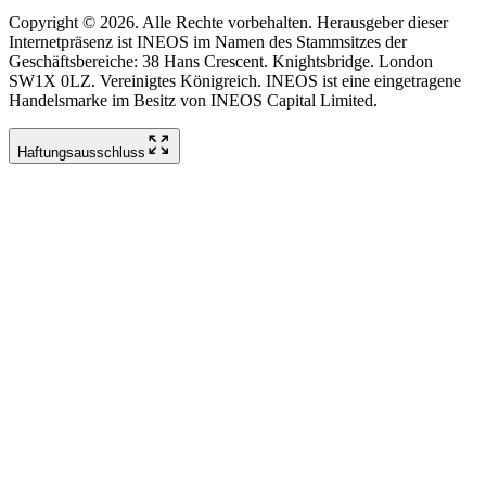
Copyright © 2026. Alle Rechte vorbehalten. Herausgeber dieser
Internetpräsenz ist INEOS im Namen des Stammsitzes der
Geschäftsbereiche: 38 Hans Crescent. Knightsbridge. London
SW1X 0LZ. Vereinigtes Königreich. INEOS ist eine eingetragene
Handelsmarke im Besitz von INEOS Capital Limited.
Haftungsausschluss