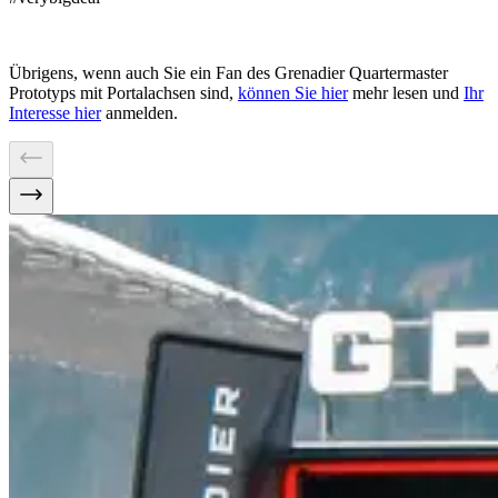
Übrigens, wenn auch Sie ein Fan des Grenadier Quartermaster
Prototyps mit Portalachsen sind,
können Sie hier
mehr lesen und
Ihr
Interesse hier
anmelden.