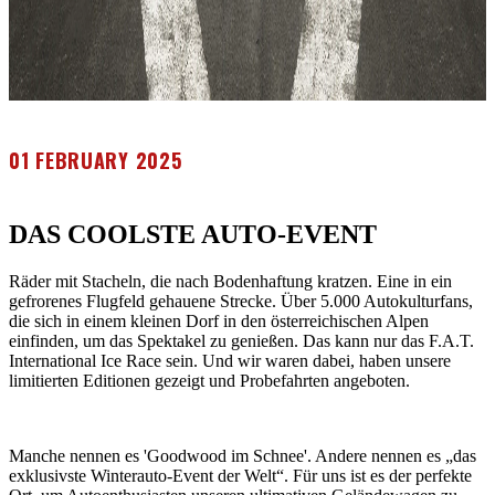
01 FEBRUARY 2025
DAS COOLSTE AUTO-EVENT
Räder mit Stacheln, die nach Bodenhaftung kratzen. Eine in ein
gefrorenes Flugfeld gehauene Strecke. Über 5.000 Autokulturfans,
die sich in einem kleinen Dorf in den österreichischen Alpen
einfinden, um das Spektakel zu genießen. Das kann nur das F.A.T.
International Ice Race sein. Und wir waren dabei, haben unsere
limitierten Editionen gezeigt und Probefahrten angeboten.
Manche nennen es 'Goodwood im Schnee'. Andere nennen es „das
exklusivste Winterauto-Event der Welt“. Für uns ist es der perfekte