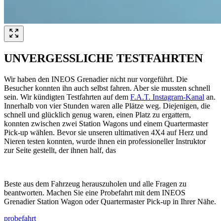
UNVERGESSLICHE TESTFAHRTEN
Wir haben den INEOS Grenadier nicht nur vorgeführt. Die
Besucher konnten ihn auch selbst fahren. Aber sie mussten schnell
sein. Wir kündigten Testfahrten auf dem
F.A.T. Instagram-Kanal
an.
Innerhalb von vier Stunden waren alle Plätze weg. Diejenigen, die
schnell und glücklich genug waren, einen Platz zu ergattern,
konnten zwischen zwei Station Wagons und einem Quartermaster
Pick-up wählen. Bevor sie unseren ultimativen 4X4 auf Herz und
Nieren testen konnten, wurde ihnen ein professioneller Instruktor
zur Seite gestellt, der ihnen half, das
Beste aus dem Fahrzeug herauszuholen und alle Fragen zu
beantworten. Machen Sie eine Probefahrt mit dem INEOS
Grenadier Station Wagon oder Quartermaster Pick-up in Ihrer Nähe.
probefahrt