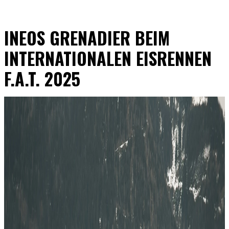
INEOS GRENADIER BEIM
INTERNATIONALEN EISRENNEN
F.A.T. 2025