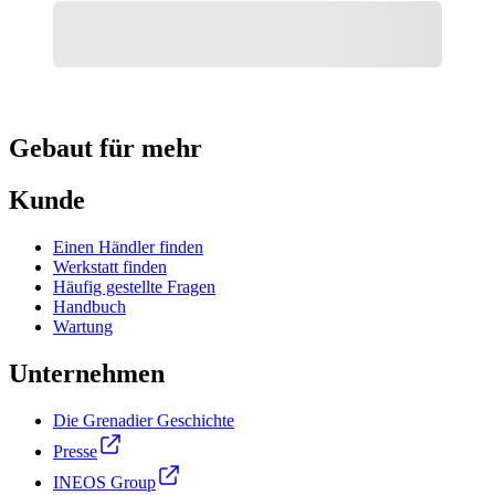
Gebaut für mehr
Kunde
Einen Händler finden
Werkstatt finden
Häufig gestellte Fragen
Handbuch
Wartung
Unternehmen
Die Grenadier Geschichte
Presse
INEOS Group