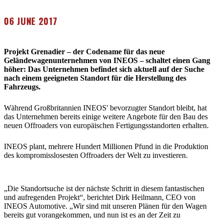
06 JUNE 2017
Projekt Grenadier – der Codename für das neue
Geländewagenunternehmen von INEOS – schaltet einen Gang
höher: Das Unternehmen befindet sich aktuell auf der Suche
nach einem geeigneten Standort für die Herstellung des
Fahrzeugs.
Während Großbritannien INEOS' bevorzugter Standort bleibt, hat
das Unternehmen bereits einige weitere Angebote für den Bau des
neuen Offroaders von europäischen Fertigungsstandorten erhalten.
INEOS plant, mehrere Hundert Millionen Pfund in die Produktion
des kompromisslosesten Offroaders der Welt zu investieren.
„Die Standortsuche ist der nächste Schritt in diesem fantastischen
und aufregenden Projekt“, berichtet Dirk Heilmann, CEO von
INEOS Automotive. „Wir sind mit unseren Plänen für den Wagen
bereits gut vorangekommen, und nun ist es an der Zeit zu