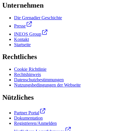
Unternehmen
Die Grenadier Geschichte
Presse
INEOS Group
Kontakt
Startseite
Rechtliches
Cookie Richtlinie
Rechtshinweis
Datenschutzbestimmungen
Nutzungsbedingungen der Webseite
Nützliches
Partner Portal
Dokumentation
Registrieren/Anmelden