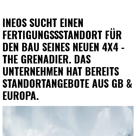
INEOS SUCHT EINEN
FERTIGUNGSSSTANDORT FÜR
DEN BAU SEINES NEUEN 4X4 -
THE GRENADIER. DAS
UNTERNEHMEN HAT BEREITS
STANDORTANGEBOTE AUS GB &
EUROPA.