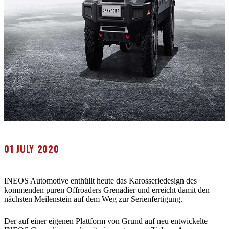
01 JULY 2020
INEOS Automotive enthüllt heute das Karosseriedesign des
kommenden puren Offroaders Grenadier und erreicht damit den
nächsten Meilenstein auf dem Weg zur Serienfertigung.
Der auf einer eigenen Plattform von Grund auf neu entwickelte