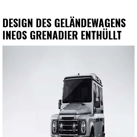
DESIGN DES GELÄNDEWAGENS
INEOS GRENADIER ENTHÜLLT