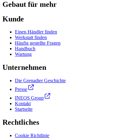
Gebaut für mehr
Kunde
Einen Händler finden
Werkstatt finden
Häufig gestellte Fragen
Handbuch
Wartung
Unternehmen
Die Grenadier Geschichte
Presse
INEOS Group
Kontakt
Startseite
Rechtliches
Cookie Richtlinie