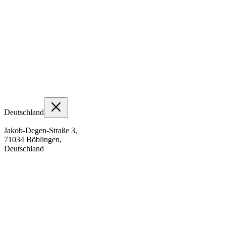
Deutschland
Jakob-Degen-Straße 3,
71034 Böblingen,
Deutschland