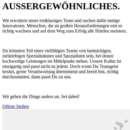
AUSSERGEWÖHNLICHES.
Wir erweitern unser erstklassiges Team und suchen dafür mutige
Innovatoren. Menschen, die an großen Herausforderungen erst so
richtig wachsen und auf dem Weg zum Erfolg alle Hürden meistern.
Du könntest Teil eines vielfältigen Teams von hartnäckigen,
zielstrebigen Spezialistinnen und Spezialisten sein, bei denen
hochwertige Leistungen im Mittelpunkt stehen. Unsere Kultur ist
einzigartig und passt nicht zu jedem. Doch wenn Du Teamgeist
besitzt, gerne Verantwortung übernimmst und bereit bist, richtig
durchzustarten, dann passt Du zu uns.
Wir gehen die Dinge anders an. Sei dabei!
Offene Stellen