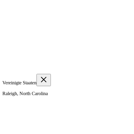
Vereinigte Staaten
Raleigh, North Carolina