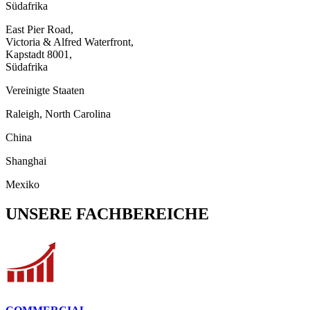
Südafrika
East Pier Road,
Victoria & Alfred Waterfront,
Kapstadt 8001,
Südafrika
Vereinigte Staaten
Raleigh, North Carolina
China
Shanghai
Mexiko
UNSERE FACHBEREICHE