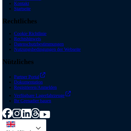
Kontakt
Startseite
Rechtliches
Cookie Richtlinie
Rechtshinweis
Datenschutzbestimmungen
Nutzungsbedingungen der Webseite
Nützliches
Partner Portal
Dokumentation
Registrieren/Anmelden
Verfügbare Lagerfahrzeuge
Ihr Grenadier bauen