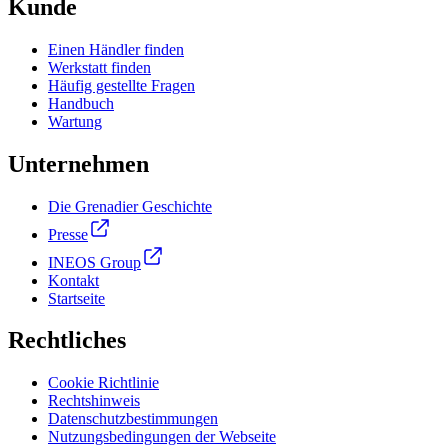
Kunde
Einen Händler finden
Werkstatt finden
Häufig gestellte Fragen
Handbuch
Wartung
Unternehmen
Die Grenadier Geschichte
Presse
INEOS Group
Kontakt
Startseite
Rechtliches
Cookie Richtlinie
Rechtshinweis
Datenschutzbestimmungen
Nutzungsbedingungen der Webseite