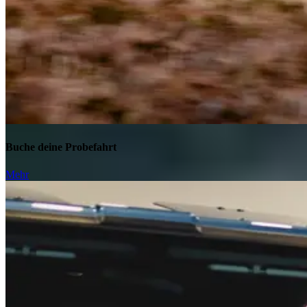
Buche deine Probefahrt
Mehr