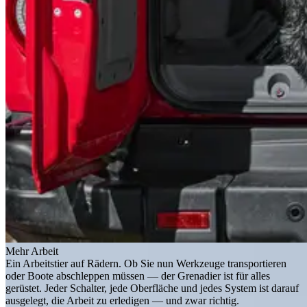
Mehr Arbeit
Ein Arbeitstier auf Rädern. Ob Sie nun Werkzeuge transportieren
oder Boote abschleppen müssen — der Grenadier ist für alles
gerüstet. Jeder Schalter, jede Oberfläche und jedes System ist darauf
ausgelegt, die Arbeit zu erledigen — und zwar richtig.