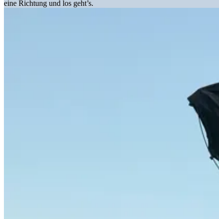
eine Richtung und los geht’s.