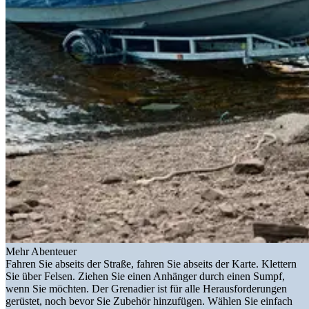
Mehr Abenteuer
Fahren Sie abseits der Straße, fahren Sie abseits der Karte. Klettern
Sie über Felsen. Ziehen Sie einen Anhänger durch einen Sumpf,
wenn Sie möchten. Der Grenadier ist für alle Herausforderungen
gerüstet, noch bevor Sie Zubehör hinzufügen. Wählen Sie einfach