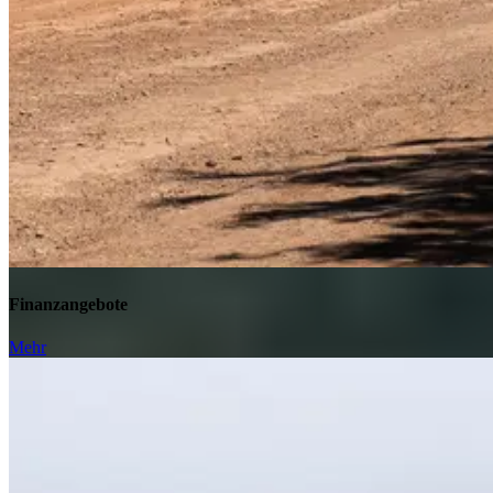
Finanzangebote
Mehr