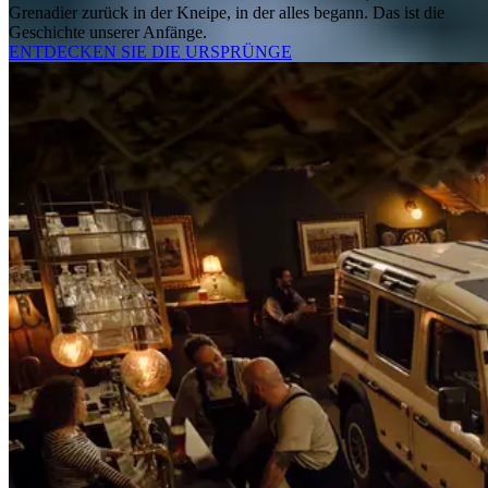
Grenadier zurück in der Kneipe, in der alles begann. Das ist die
Geschichte unserer Anfänge.
ENTDECKEN SIE DIE URSPRÜNGE