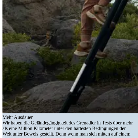
Mehr Ausdauer
Wir haben die Geländegängigkeit des Grenadier in Tests über mehr
als eine Million Kilometer unter den härtesten Bedingungen der
Welt unter Beweis gestellt. Denn wenn man sich mitten auf einem