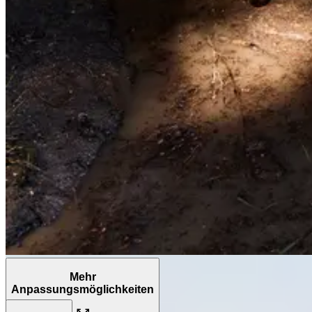
Mehr
Anpassungsmöglichkeiten