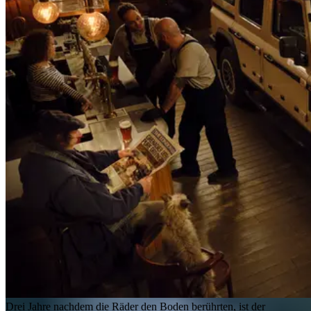
Drei Jahre nachdem die Räder den Boden berührten, ist der