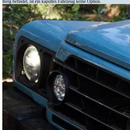
Berg befindet, ist ein kaputtes Fahrzeug keine Option.