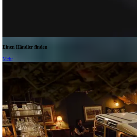
Einen Händler finden
Mehr