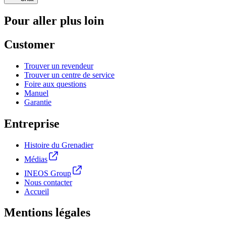
Pour aller plus loin
Customer
Trouver un revendeur
Trouver un centre de service
Foire aux questions
Manuel
Garantie
Entreprise
Histoire du Grenadier
Médias
INEOS Group
Nous contacter
Accueil
Mentions légales