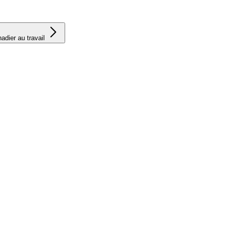
adier au travail