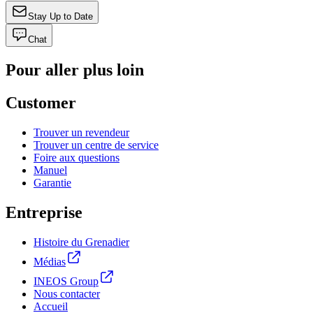
Stay Up to Date
Chat
Pour aller plus loin
Customer
Trouver un revendeur
Trouver un centre de service
Foire aux questions
Manuel
Garantie
Entreprise
Histoire du Grenadier
Médias
INEOS Group
Nous contacter
Accueil