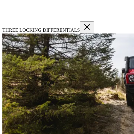
THREE LOCKING DIFFERENTIALS