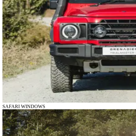
SAFARI WINDOWS