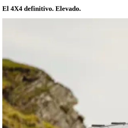
El 4X4 definitivo. Elevado.