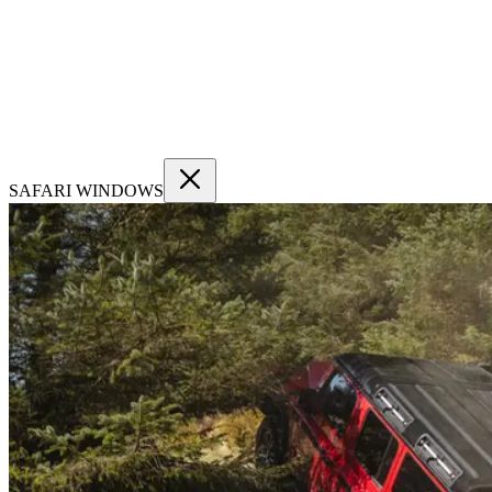
SAFARI WINDOWS