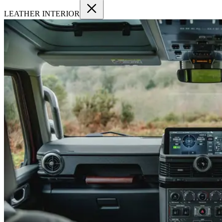
LEATHER INTERIOR