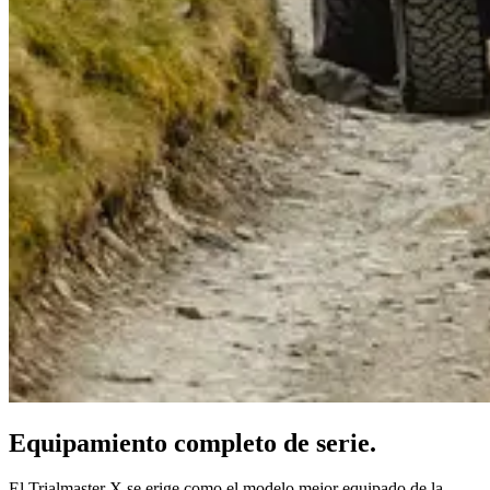
Equipamiento completo de serie.
El Trialmaster X se erige como el modelo mejor equipado de la