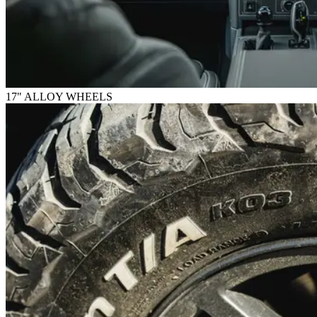
17" ALLOY WHEELS