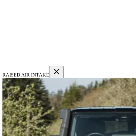
RAISED AIR INTAKE