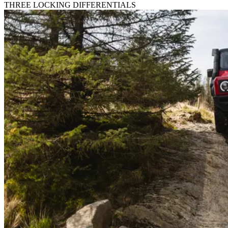
THREE LOCKING DIFFERENTIALS