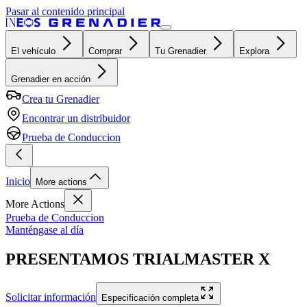
Pasar al contenido principal
El vehículo
Comprar
Tu Grenadier
Explora
Grenadier en acción
Crea tu Grenadier
Encontrar un distribuidor
Prueba de Conduccion
Inicio
More actions
More Actions
Prueba de Conduccion
Manténgase al día
PRESENTAMOS TRIALMASTER X
Solicitar información
Especificación completa