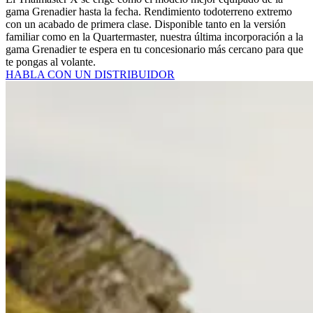
gama Grenadier hasta la fecha. Rendimiento todoterreno extremo
con un acabado de primera clase. Disponible tanto en la versión
familiar como en la Quartermaster, nuestra última incorporación a la
gama Grenadier te espera en tu concesionario más cercano para que
te pongas al volante.
HABLA CON UN DISTRIBUIDOR