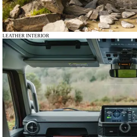
LEATHER INTERIOR