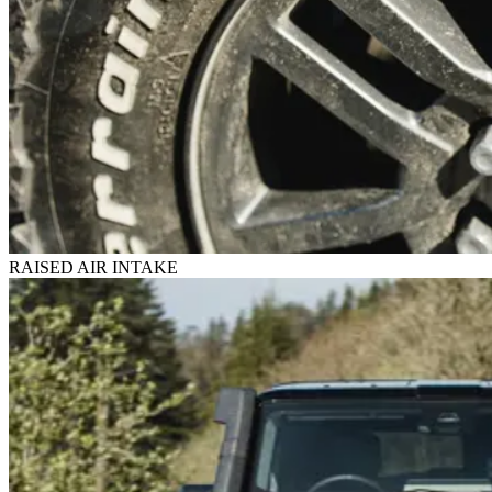
RAISED AIR INTAKE