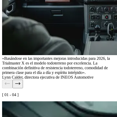
«Basándose en las importantes mejoras introducidas para 2026, la
Trialmaster X es el modelo todoterreno por excelencia. La
combinación definitiva de resistencia todoterreno, comodidad de
primera clase para el día a día y espíritu intrépido».
Lynn Calder
,
directora ejecutiva de INEOS Automotive
[ 01 - 04 ]