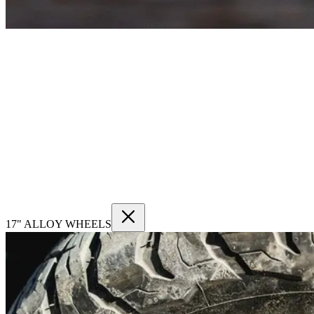
17" ALLOY WHEELS