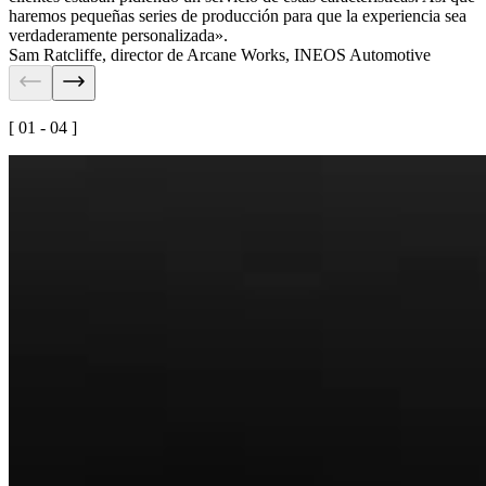
haremos pequeñas series de producción para que la experiencia sea
verdaderamente personalizada».
Sam Ratcliffe
,
director de Arcane Works, INEOS Automotive
[ 01 - 04 ]