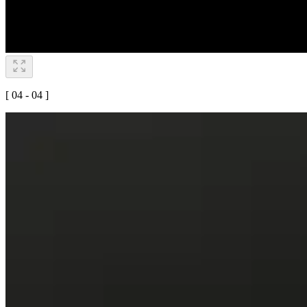
[ 04 - 04 ]