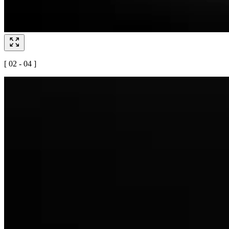
[ 02 - 04 ]