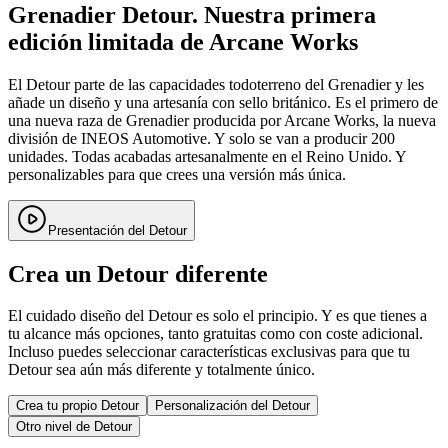
Grenadier Detour. Nuestra primera
edición limitada de Arcane Works
El Detour parte de las capacidades todoterreno del Grenadier y les
añade un diseño y una artesanía con sello británico. Es el primero de
una nueva raza de Grenadier producida por Arcane Works, la nueva
división de INEOS Automotive. Y solo se van a producir 200
unidades. Todas acabadas artesanalmente en el Reino Unido. Y
personalizables para que crees una versión más única.
Presentación del Detour
Crea un Detour diferente
El cuidado diseño del Detour es solo el principio. Y es que tienes a
tu alcance más opciones, tanto gratuitas como con coste adicional.
Incluso puedes seleccionar características exclusivas para que tu
Detour sea aún más diferente y totalmente único.
Crea tu propio Detour
Personalización del Detour
Otro nivel de Detour