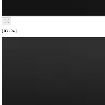
[ 03 - 04 ]