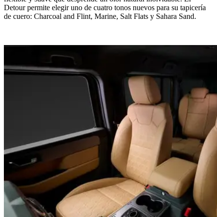
Detour permite elegir uno de cuatro tonos nuevos para su tapicería
de cuero: Charcoal and Flint, Marine, Salt Flats y Sahara Sand.