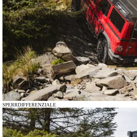
SPERRDIFFERENZIALE