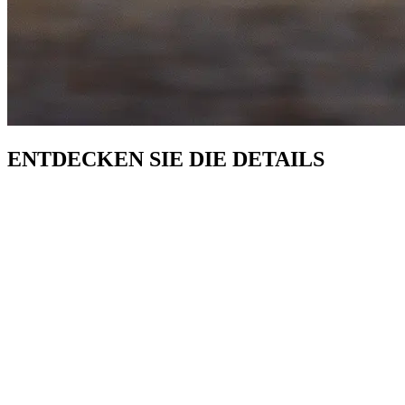
ENTDECKEN SIE DIE DETAILS