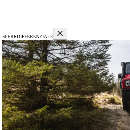
SPERRDIFFERENZIALE