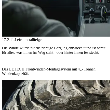
17-Zoll-Leichtmetallfelgen
Die Winde wurde für die richtige Bergung entwickelt und ist bereit
für alles, was Ihnen im Weg steht - oder hinter Ihnen feststeckt.
Das LETECH Frontwinden-Montagesystem mit 4,5 Tonnen
Windenkapazität.