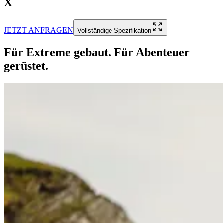
X
JETZT ANFRAGEN
Vollständige Spezifikation
Für Extreme gebaut. Für Abenteuer
gerüstet.