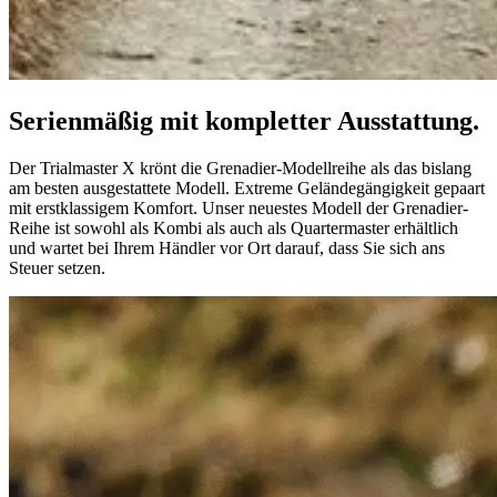
Serienmäßig mit kompletter Ausstattung.
Der Trialmaster X krönt die Grenadier-Modellreihe als das bislang
am besten ausgestattete Modell. Extreme Geländegängigkeit gepaart
mit erstklassigem Komfort. Unser neuestes Modell der Grenadier-
Reihe ist sowohl als Kombi als auch als Quartermaster erhältlich
und wartet bei Ihrem Händler vor Ort darauf, dass Sie sich ans
Steuer setzen.