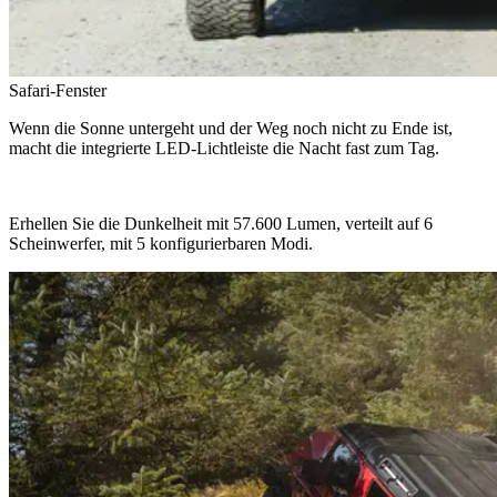
Safari-Fenster
Wenn die Sonne untergeht und der Weg noch nicht zu Ende ist,
macht die integrierte LED-Lichtleiste die Nacht fast zum Tag.
Erhellen Sie die Dunkelheit mit 57.600 Lumen, verteilt auf 6
Scheinwerfer, mit 5 konfigurierbaren Modi.