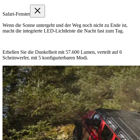
Safari-Fenster
Wenn die Sonne untergeht und der Weg noch nicht zu Ende ist,
macht die integrierte LED-Lichtleiste die Nacht fast zum Tag.
Erhellen Sie die Dunkelheit mit 57.600 Lumen, verteilt auf 6
Scheinwerfer, mit 5 konfigurierbaren Modi.