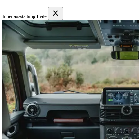
Innenausstattung Leder