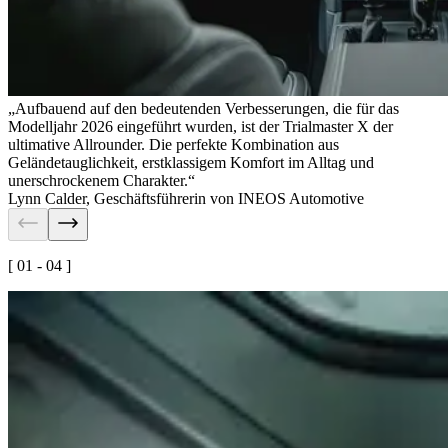
„Aufbauend auf den bedeutenden Verbesserungen, die für das
Modelljahr 2026 eingeführt wurden, ist der Trialmaster X der
ultimative Allrounder. Die perfekte Kombination aus
Geländetauglichkeit, erstklassigem Komfort im Alltag und
unerschrockenem Charakter.“
Lynn Calder
,
Geschäftsführerin von INEOS Automotive
[ 01 - 04 ]