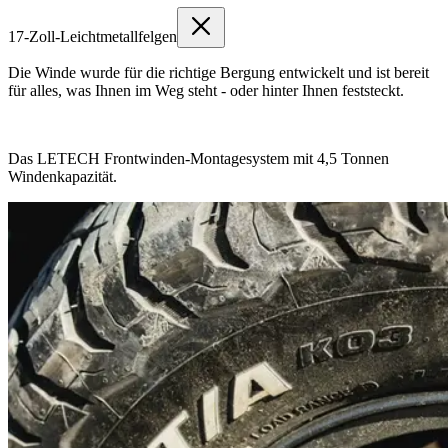
17-Zoll-Leichtmetallfelgen
Die Winde wurde für die richtige Bergung entwickelt und ist bereit
für alles, was Ihnen im Weg steht - oder hinter Ihnen feststeckt.
Das LETECH Frontwinden-Montagesystem mit 4,5 Tonnen
Windenkapazität.