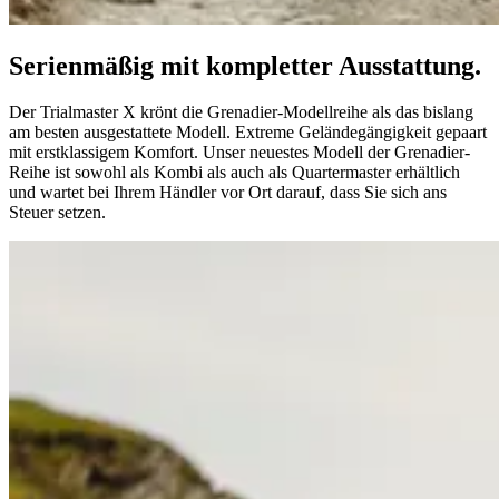
Serienmäßig mit kompletter Ausstattung.
Der Trialmaster X krönt die Grenadier-Modellreihe als das bislang
am besten ausgestattete Modell. Extreme Geländegängigkeit gepaart
mit erstklassigem Komfort. Unser neuestes Modell der Grenadier-
Reihe ist sowohl als Kombi als auch als Quartermaster erhältlich
und wartet bei Ihrem Händler vor Ort darauf, dass Sie sich ans
Steuer setzen.