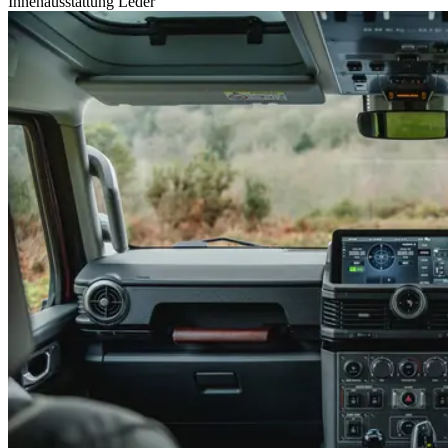
Innenausstattung Leder