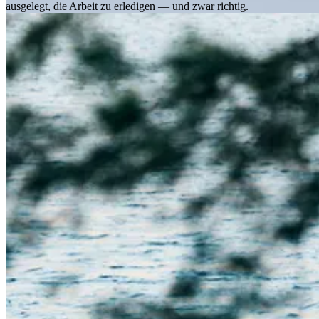
ausgelegt, die Arbeit zu erledigen — und zwar richtig.