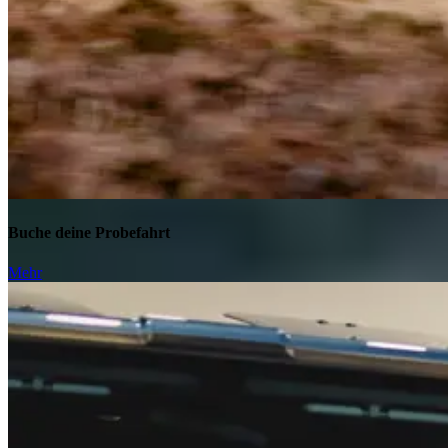
Buche deine Probefahrt
Mehr