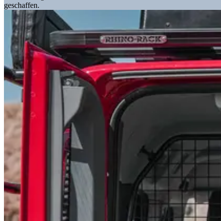
geschaffen.