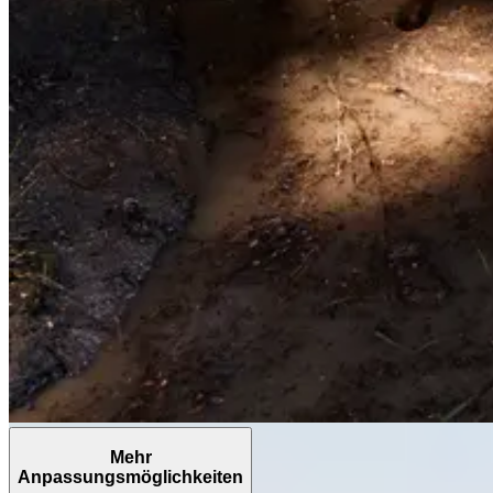
Mehr
Anpassungsmöglichkeiten