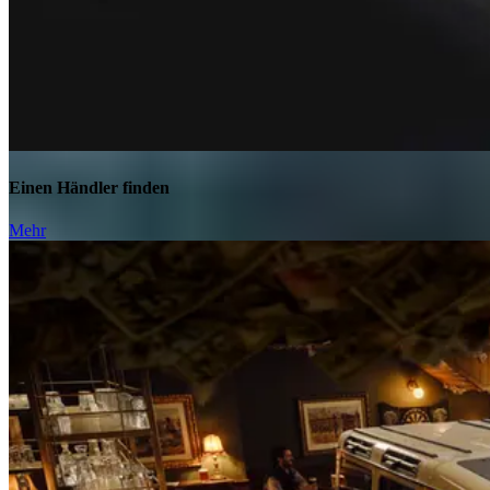
Einen Händler finden
Mehr