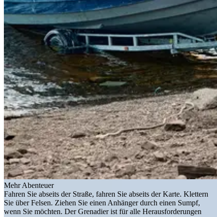
Mehr Abenteuer
Fahren Sie abseits der Straße, fahren Sie abseits der Karte. Klettern
Sie über Felsen. Ziehen Sie einen Anhänger durch einen Sumpf,
wenn Sie möchten. Der Grenadier ist für alle Herausforderungen