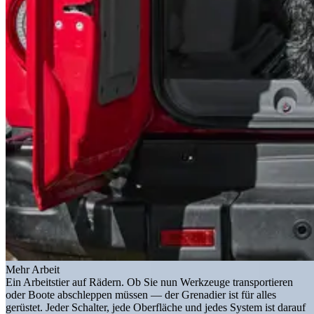
Mehr Arbeit
Ein Arbeitstier auf Rädern. Ob Sie nun Werkzeuge transportieren
oder Boote abschleppen müssen — der Grenadier ist für alles
gerüstet. Jeder Schalter, jede Oberfläche und jedes System ist darauf