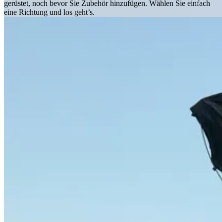
gerüstet, noch bevor Sie Zubehör hinzufügen. Wählen Sie einfach
eine Richtung und los geht’s.