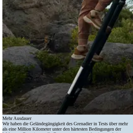
Mehr Ausdauer
Wir haben die Geländegängigkeit des Grenadier in Tests über mehr
als eine Million Kilometer unter den härtesten Bedingungen der